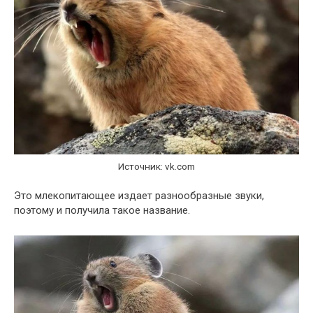
Источник: vk.com
Это млекопитающее издает разнообразные звуки,
поэтому и получила такое название.