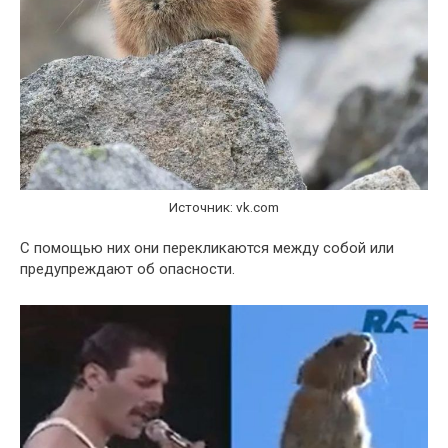
Источник: vk.com
С помощью них они перекликаются между собой или
предупреждают об опасности.