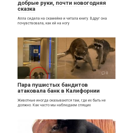
добрые руки, почти новогодняя
сказка
Алла сидела на скамейке и читала книгу. Вдруг она
почувствовала, как ей на ногу
0
Пара пушистых бандитов
атаковала банк в Калифорнии
Животные иногда оказываются там, где их быть не
должно. Как часто мы наблюдаем спящих