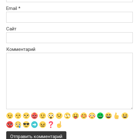
Email
*
Сайт
Комментарий