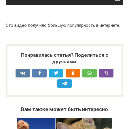
Это видео получило большую популярность в интернете.
Понравилась статья? Поделиться с
друзьями:
Вам также может быть интересно