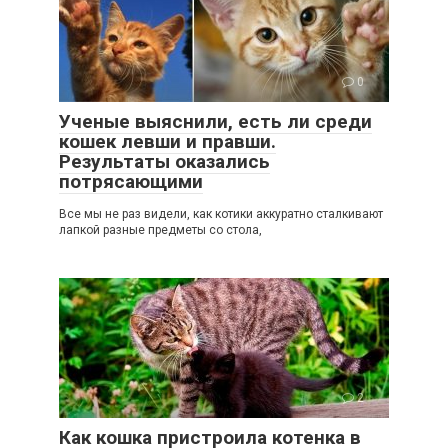
0
Ученые выяснили, есть ли среди
кошек левши и правши.
Результаты оказались
потрясающими
Все мы не раз видели, как котики аккуратно сталкивают
лапкой разные предметы со стола,
2
Как кошка пристроила котенка в