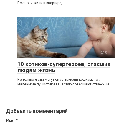
Пока они жили в квартире,
0
10 котиков-супергероев, спасших
людям жизнь
Не только люди могут спасть жизни кошкам, но и
маленькие пушистики зачастую совершают отважные
Добавить комментарий
Имя
*