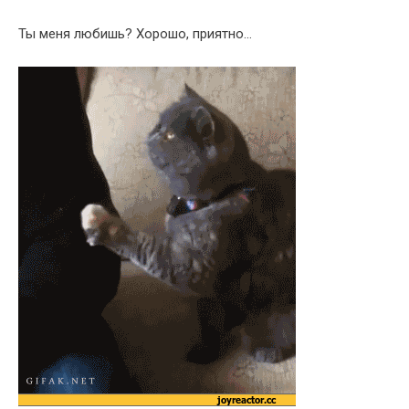
Ты меня любишь? Хорошо, приятно…