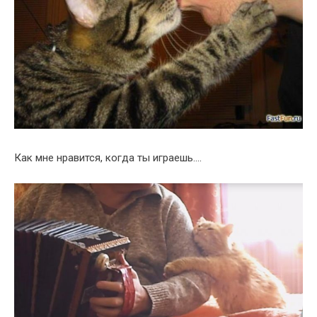
Как мне нравится, когда ты играешь….