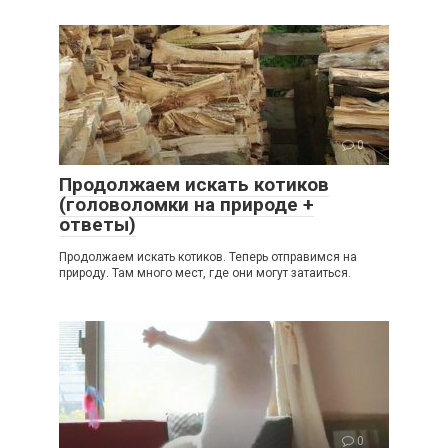
0
Продолжаем искать котиков
(головоломки на природе +
ответы)
Продолжаем искать котиков. Теперь отправимся на
природу. Там много мест, где они могут затаиться.
0