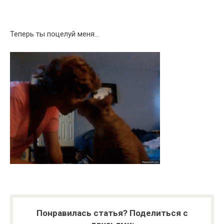
Теперь ты поцелуй меня…
Понравилась статья? Поделиться с