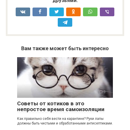
друзьями:
Вам также может быть интересно
0
Советы от котиков в это
непростое время самоизоляции
Как правильно себя вести на карантине? Руки лапы
должны быть чистыми и обработанными антисептиками.