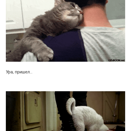
Ура, пришел…