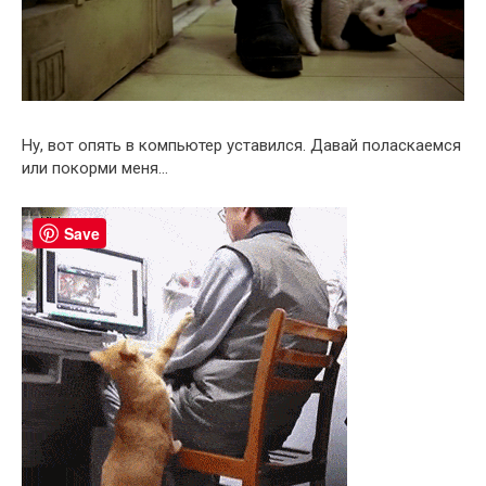
Ну, вот опять в компьютер уставился. Давай поласкаемся
или покорми меня…
Save