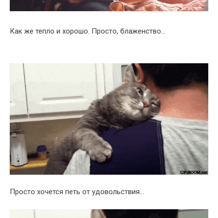
Как же тепло и хорошо. Просто, блаженство…
Просто хочется петь от удовольствия…