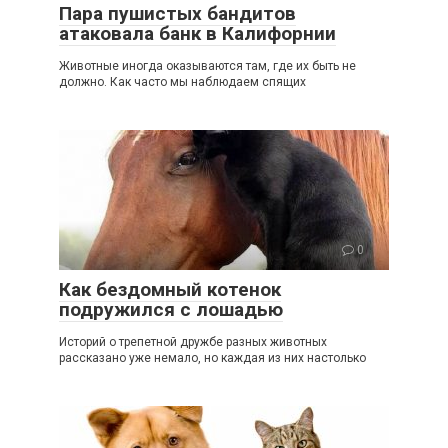
Пара пушистых бандитов
атаковала банк в Калифорнии
Животные иногда оказываются там, где их быть не
должно. Как часто мы наблюдаем спящих
0
Как бездомный котенок
подружился с лошадью
Историй о трепетной дружбе разных животных
рассказано уже немало, но каждая из них настолько