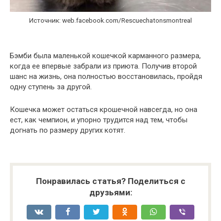
Источник: web.facebook.com/Rescuechatonsmontreal
Бэмби была маленькой кошечкой карманного размера,
когда ее впервые забрали из приюта. Получив второй
шанс на жизнь, она полностью восстановилась, пройдя
одну ступень за другой.
Кошечка может остаться крошечной навсегда, но она
ест, как чемпион, и упорно трудится над тем, чтобы
догнать по размеру других котят.
Понравилась статья? Поделиться с
друзьями: