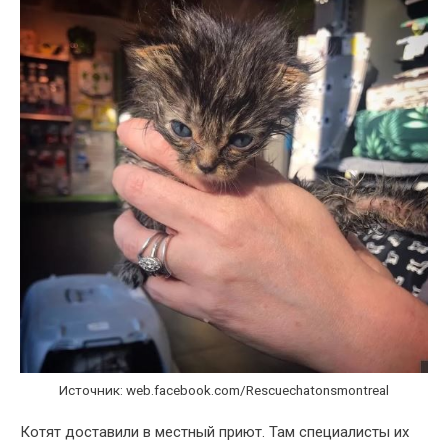
Источник: web.facebook.com/Rescuechatonsmontreal
Котят доставили в местный приют. Там специалисты их