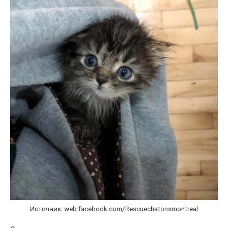
Источник: web.facebook.com/Rescuechatonsmontreal