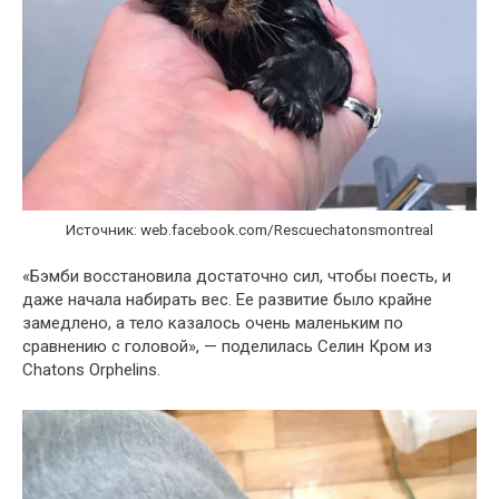
Источник: web.facebook.com/Rescuechatonsmontreal
«Бэмби восстановила достаточно сил, чтобы поесть, и
даже начала набирать вес. Ее развитие было крайне
замедлено, а тело казалось очень маленьким по
сравнению с головой», — поделилась Селин Кром из
Chatons Orphelins.