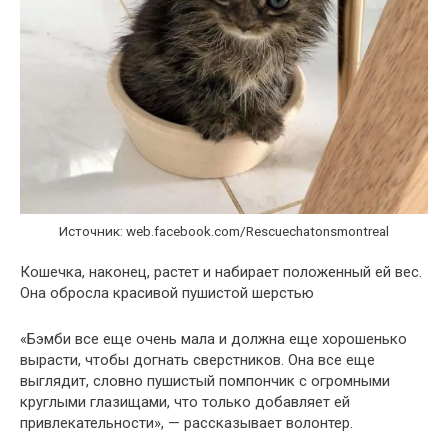
Источник: web.facebook.com/Rescuechatonsmontreal
Кошечка, наконец, растет и набирает положенный ей вес.
Она обросла красивой пушистой шерстью
«Бэмби все еще очень мала и должна еще хорошенько
вырасти, чтобы догнать сверстников. Она все еще
выглядит, словно пушистый помпончик с огромными
круглыми глазищами, что только добавляет ей
привлекательности», — рассказывает волонтер.