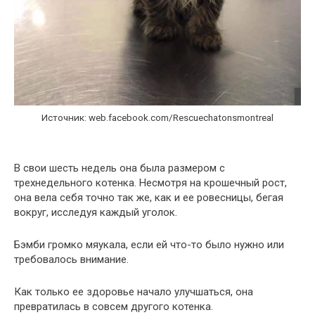
Источник: web.facebook.com/Rescuechatonsmontreal
В свои шесть недель она была размером с
трехнедельного котенка. Несмотря на крошечный рост,
она вела себя точно так же, как и ее ровесницы, бегая
вокруг, исследуя каждый уголок.
Бэмби громко мяукала, если ей что-то было нужно или
требовалось внимание.
Как только ее здоровье начало улучшаться, она
превратилась в совсем другого котенка.