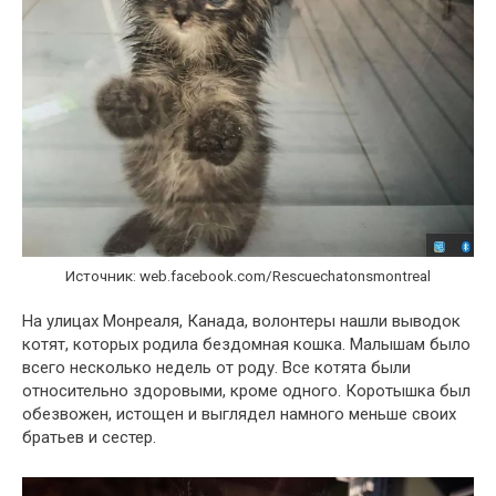
Источник: web.facebook.com/Rescuechatonsmontreal
На улицах Монреаля, Канада, волонтеры нашли выводок
котят, которых родила бездомная кошка. Малышам было
всего несколько недель от роду. Все котята были
относительно здоровыми, кроме одного. Коротышка был
обезвожен, истощен и выглядел намного меньше своих
братьев и сестер.