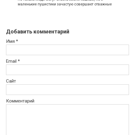
маленькие пушистики зачастую совершают отважные
Добавить комментарий
Имя
*
Email
*
Сайт
Комментарий