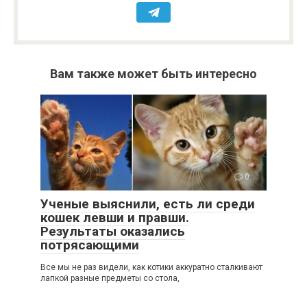
Вам также может быть интересно
0
Ученые выяснили, есть ли среди
кошек левши и правши.
Результаты оказались
потрясающими
Все мы не раз видели, как котики аккуратно сталкивают
лапкой разные предметы со стола,