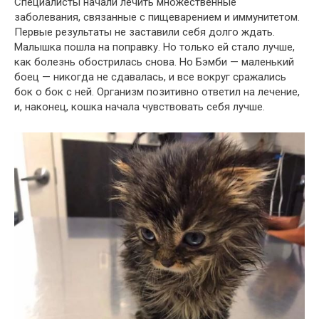
Специалисты начали лечить множественные
заболевания, связанные с пищеварением и иммунитетом.
Первые результаты не заставили себя долго ждать.
Малышка пошла на поправку. Но только ей стало лучше,
как болезнь обострилась снова. Но Бэмби — маленький
боец — никогда не сдавалась, и все вокруг сражались
бок о бок с ней. Организм позитивно ответил на лечение,
и, наконец, кошка начала чувствовать себя лучше.