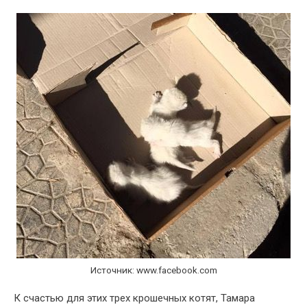
Источник: www.facebook.com
К счастью для этих трех крошечных котят, Тамара