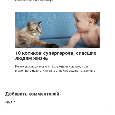
0
10 котиков-супергероев, спасших
людям жизнь
Не только люди могут спасть жизни кошкам, но и
маленькие пушистики зачастую совершают отважные
Добавить комментарий
Имя
*