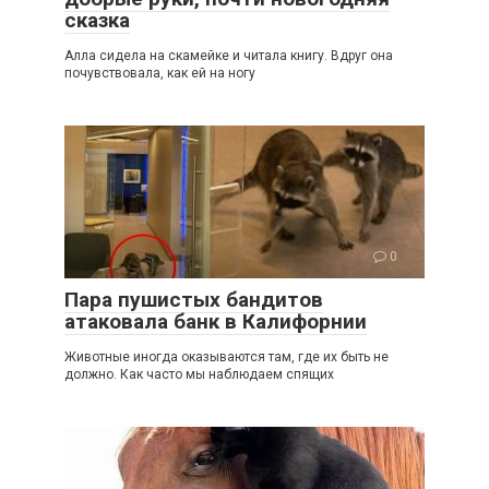
сказка
Алла сидела на скамейке и читала книгу. Вдруг она
почувствовала, как ей на ногу
0
Пара пушистых бандитов
атаковала банк в Калифорнии
Животные иногда оказываются там, где их быть не
должно. Как часто мы наблюдаем спящих