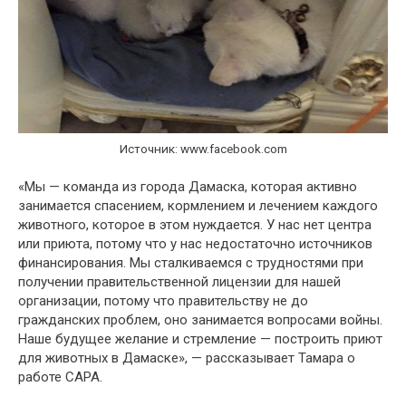
Источник: www.facebook.com
«Мы — команда из города Дамаска, которая активно
занимается спасением, кормлением и лечением каждого
животного, которое в этом нуждается. У нас нет центра
или приюта, потому что у нас недостаточно источников
финансирования. Мы сталкиваемся с трудностями при
получении правительственной лицензии для нашей
организации, потому что правительству не до
гражданских проблем, оно занимается вопросами войны.
Наше будущее желание и стремление — построить приют
для животных в Дамаске», — рассказывает Тамара о
работе САРА.