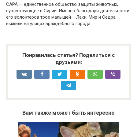
САРА — единственное общество защиты животных,
существующее в Сирии. Именно благодаря деятельности
его волонтеров трое малышей – Лаки, Мир и Седра
выжили на улицах враждебного города.
Понравилась статья? Поделиться с
друзьями:
Вам также может быть интересно