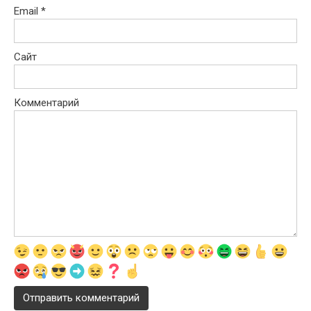
Email
*
Сайт
Комментарий