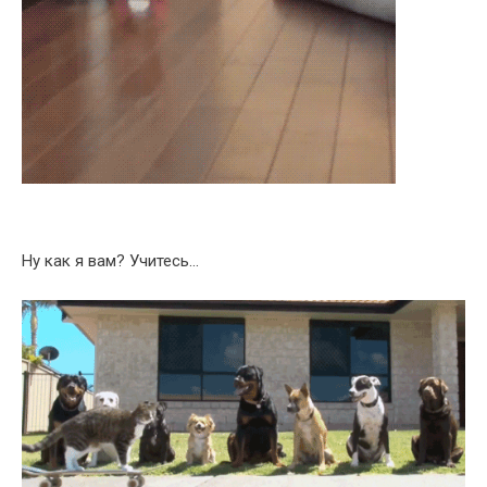
Ну как я вам? Учитесь…