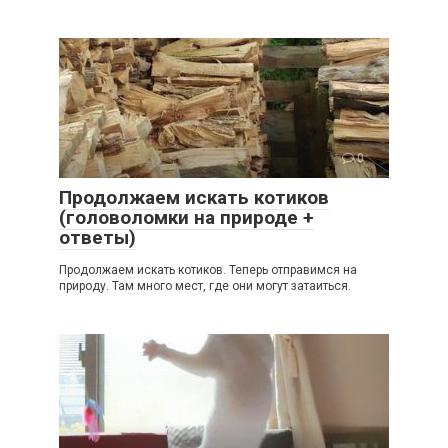
0
Продолжаем искать котиков
(головоломки на природе +
ответы)
Продолжаем искать котиков. Теперь отправимся на
природу. Там много мест, где они могут затаиться.