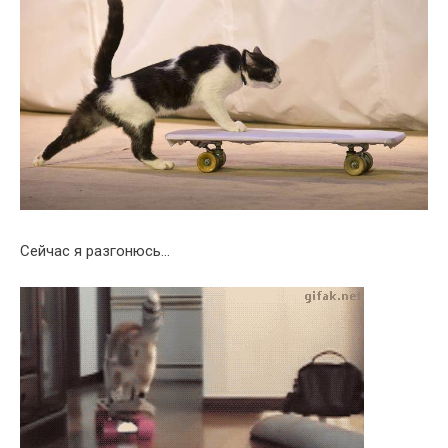
Сейчас я разгонюсь…