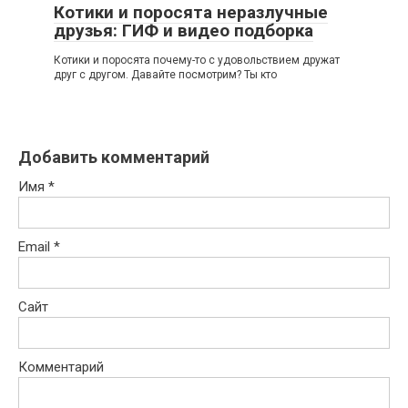
Котики и поросята неразлучные
друзья: ГИФ и видео подборка
Котики и поросята почему-то с удовольствием дружат
друг с другом. Давайте посмотрим? Ты кто
Добавить комментарий
Имя
*
Email
*
Сайт
Комментарий