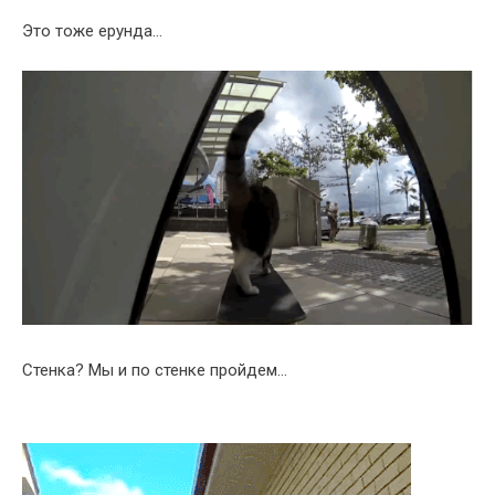
Это тоже ерунда…
Стенка? Мы и по стенке пройдем…