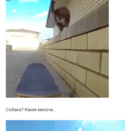
Собака? Какие мелочи…