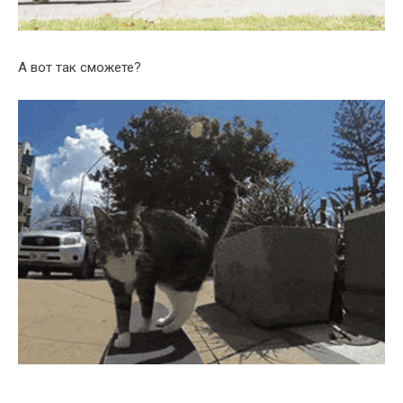
А вот так сможете?