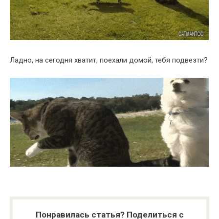
Ладно, на сегодня хватит, поехали домой, тебя подвезти?
Понравилась статья? Поделиться с