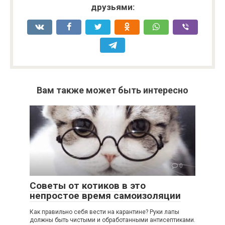
друзьями:
Вам также может быть интересно
0
Советы от котиков в это
непростое время самоизоляции
Как правильно себя вести на карантине? Руки лапы
должны быть чистыми и обработанными антисептиками.