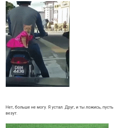
Нет, больше не могу. Я устал. Друг, и ты ложись, пусть
везут.