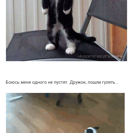
Боюсь меня одного не пустят. Дружок, пошли гулять….