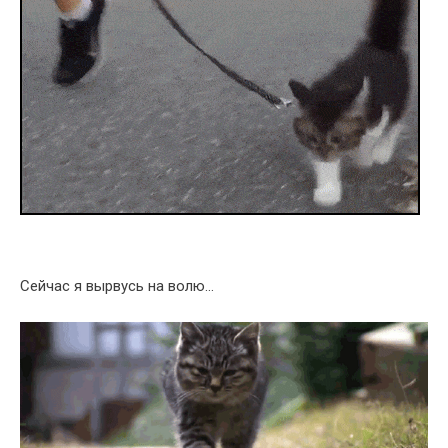
Сейчас я вырвусь на волю…