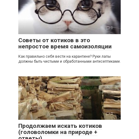
0
Советы от котиков в это
непростое время самоизоляции
Как правильно себя вести на карантине? Руки лапы
должны быть чистыми и обработанными антисептиками.
0
Продолжаем искать котиков
(головоломки на природе +
ответы)