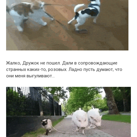
Жалко, Дружок не пошел. Дали в сопровождающие
странных каких-то, розовых. Ладно пусть думают, что
они меня выгуливают…