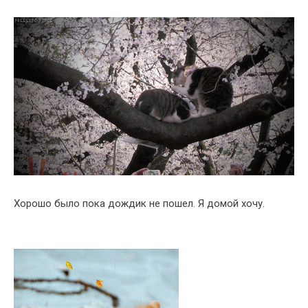
Хорошо было пока дождик не пошел. Я домой хочу.