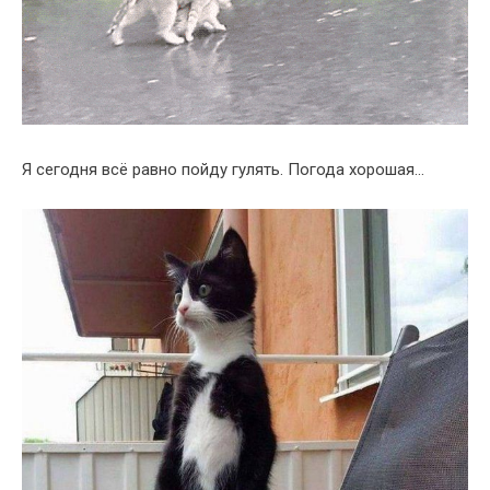
Я сегодня всё равно пойду гулять. Погода хорошая…