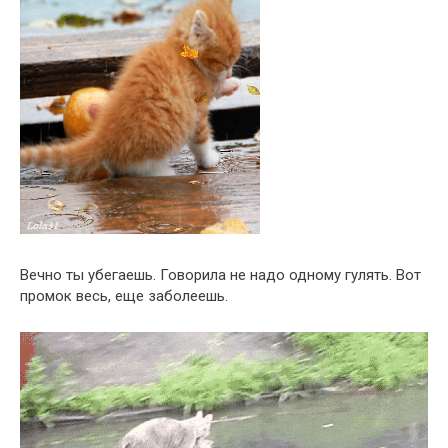
Вечно ты убегаешь. Говорила не надо одному гулять. Вот
промок весь, еще заболеешь.