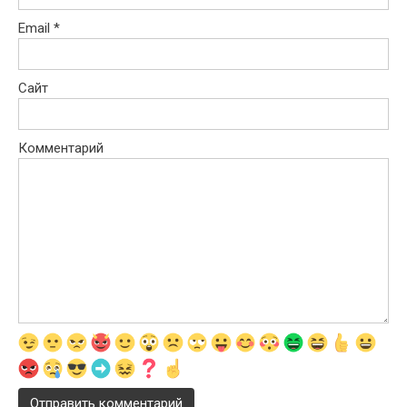
Email
*
Сайт
Комментарий