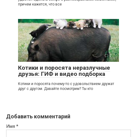
причем кажется, что все
0
Котики и поросята неразлучные
друзья: ГИФ и видео подборка
Котики и поросята почему-то с удовольствием дружат
друг с другом. Давайте посмотрим? Ты кто
Добавить комментарий
Имя
*