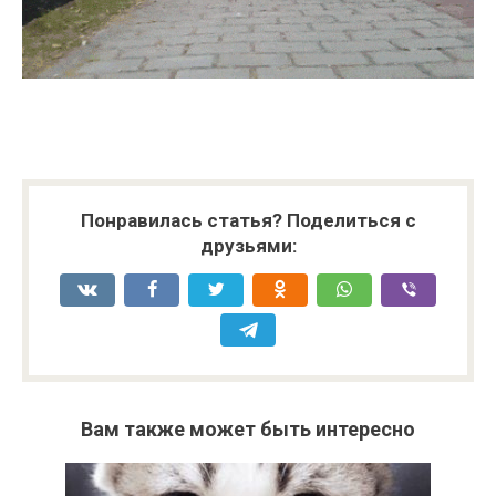
Понравилась статья? Поделиться с
друзьями:
Вам также может быть интересно