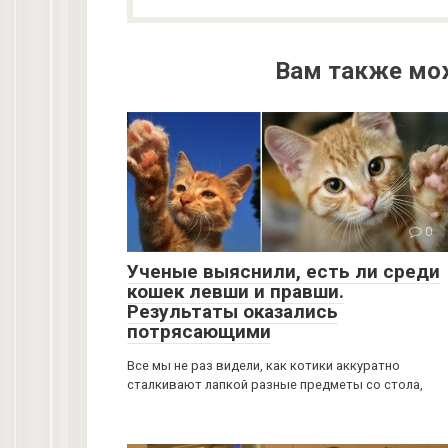
Вам также мо
0
Ученые выяснили, есть ли среди
кошек левши и правши.
Результаты оказались
потрясающими
Все мы не раз видели, как котики аккуратно
сталкивают лапкой разные предметы со стола,