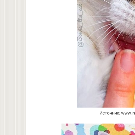
Источник: www.i