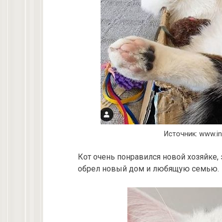
Источник: www.i
Кот очень понравился новой хозяйке, 
обрел новый дом и любящую семью.