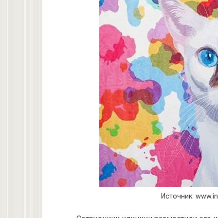
Источник: www.i