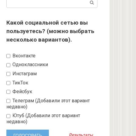
Поиск:
Какой социальной сетью вы
пользуетесь? (можно выбрать
несколько вариантов).
Вконтакте
Одноклассники
Инстаграм
ТикТок
Фейсбук
Телеграм (Добавили этот вариант
недавно)
Ютуб (Добавили этот вариант
недавно)
Результаты