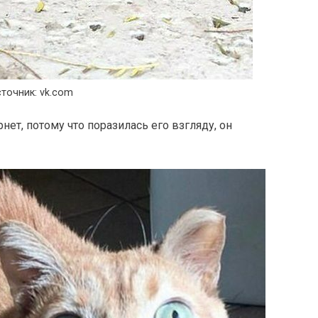
точник: vk.com
ет, потому что поразилась его взгляду, он