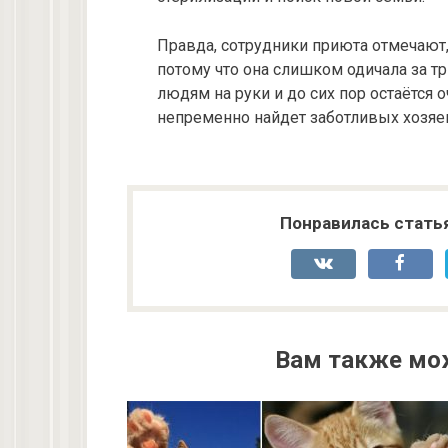
Правда, сотрудники приюта отмечают,
потому что она слишком одичала за тр
людям на руки и до сих пор остаётся 
непременно найдет заботливых хозяев,
Понравилась стать
Вам также мо