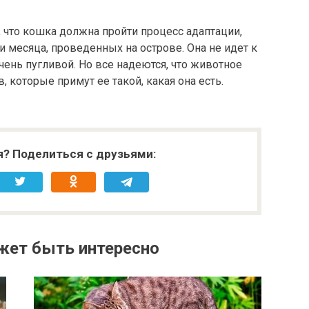
 что кошка должна пройти процесс адаптации,
и месяца, проведенных на острове. Она не идет к
очень пугливой. Но все надеются, что животное
 которые примут ее такой, какая она есть.
я? Поделиться с друзьями:
жет быть интересно