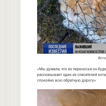
Исто
«Мы думали, что из переноски он буд
рассказывает один из спасателей кота,
спокойно всю обратную дорогу».