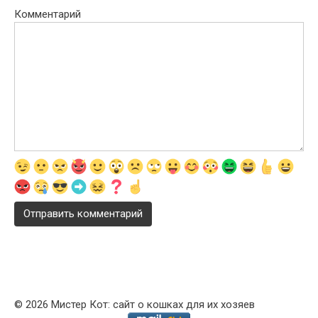
Комментарий
© 2026 Мистер Кот: сайт о кошках для их хозяев