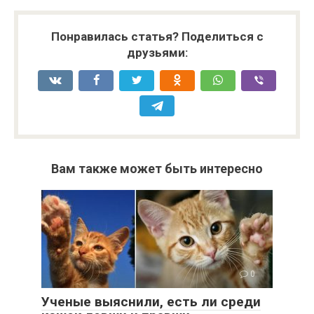
Понравилась статья? Поделиться с
друзьями:
Вам также может быть интересно
0
Ученые выяснили, есть ли среди