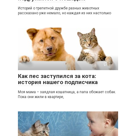
Историй о трепетной дружбе разных животных
рассказано уже немало, но каждая из них настолько
0
Как пес заступился за кота:
история нашего подписчика
Моя мама – заядлая кошатница, а папа обожает собак.
Пока они жили в квартире,