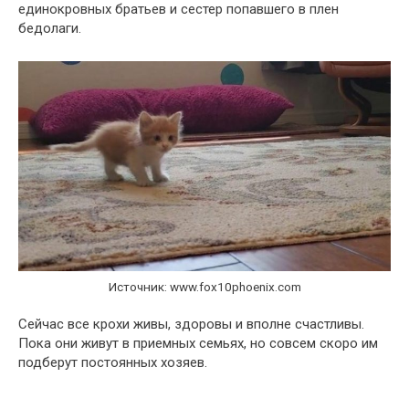
единокровных братьев и сестер попавшего в плен
бедолаги.
Источник: www.fox10phoenix.com
Сейчас все крохи живы, здоровы и вполне счастливы.
Пока они живут в приемных семьях, но совсем скоро им
подберут постоянных хозяев.