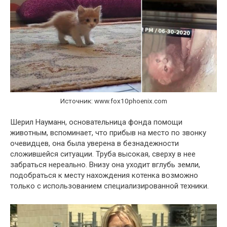
Источник: www.fox10phoenix.com
Шерил Науманн, основательница фонда помощи
животным, вспоминает, что прибыв на место по звонку
очевидцев, она была уверена в безнадежности
сложившейся ситуации. Труба высокая, сверху в нее
забраться нереально. Внизу она уходит вглубь земли,
подобраться к месту нахождения котенка возможно
только с использованием специализированной техники.