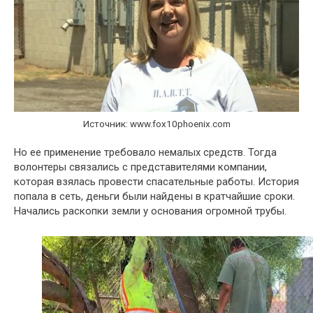
Источник: www.fox10phoenix.com
Но ее применение требовало немалых средств. Тогда
волонтеры связались с представителями компании,
которая взялась провести спасательные работы. История
попала в сеть, деньги были найдены в кратчайшие сроки.
Начались раскопки земли у основания огромной трубы.