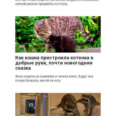
лапкой разные предметы со стола,
2
Как кошка пристроила котенка в
добрые руки, почти новогодняя
сказка
Алла сидела на скамейке и читала книгу. Вдруг она
почувствовала, как ей на ногу