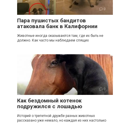
0
Пара пушистых бандитов
атаковала банк в Калифорнии
Животные иногда оказываются там, где их быть не
должно. Как часто мы наблюдаем спящих
0
Как бездомный котенок
подружился с лошадью
Историй о трепетной дружбе разных животных
рассказано уже немало, но каждая из них настолько