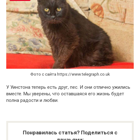
Фото с сайта https://www.telegraph.co.uk
У Уинстона теперь есть друг, пес. И они отлично ужились
вместе. Мы уверены, что оставшаяся его жизнь будет
полна радости и любви.
Понравилась статья? Поделиться с
друзьями: