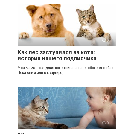
0
Как пес заступился за кота:
история нашего подписчика
Моя мама – заядлая кошатница, а папа обожает собак.
Пока они жили в квартире,
0