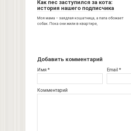
Как пес заступился за кота:
история нашего подписчика
Моя мама – заядлая кошатница, а папа обожает
собак. Пока они жили в квартире,
Добавить комментарий
Имя
*
Email
*
Комментарий