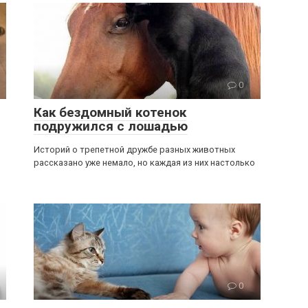
0
Как бездомный котенок
подружился с лошадью
Историй о трепетной дружбе разных животных
рассказано уже немало, но каждая из них настолько
0