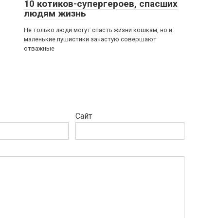
10 котиков-супергероев, спасших
людям жизнь
Не только люди могут спасть жизни кошкам, но и
маленькие пушистики зачастую совершают
отважные
Сайт