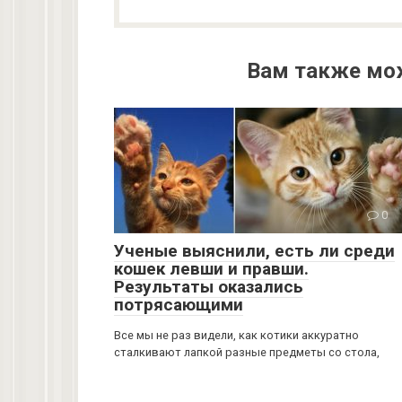
Вам также мо
0
Ученые выяснили, есть ли среди
кошек левши и правши.
Результаты оказались
потрясающими
Все мы не раз видели, как котики аккуратно
сталкивают лапкой разные предметы со стола,