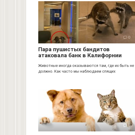
0
Пара пушистых бандитов
атаковала банк в Калифорнии
Животные иногда оказываются там, где их быть не
должно. Как часто мы наблюдаем спящих
0