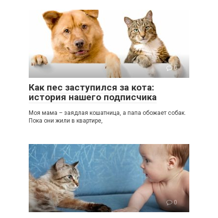
0
Как пес заступился за кота:
история нашего подписчика
Моя мама – заядлая кошатница, а папа обожает собак.
Пока они жили в квартире,
0