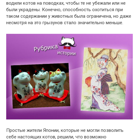
водили котов на поводках, чтобы те не убежали или не
были украдены. Конечно, способность охотиться при
таком содержании у животных была ограничена, но даже
несмотря на это грызунов стало значительно меньше.
Простые жители Японии, которые не могли позволить
себе настоящих котов, решили, что возможно