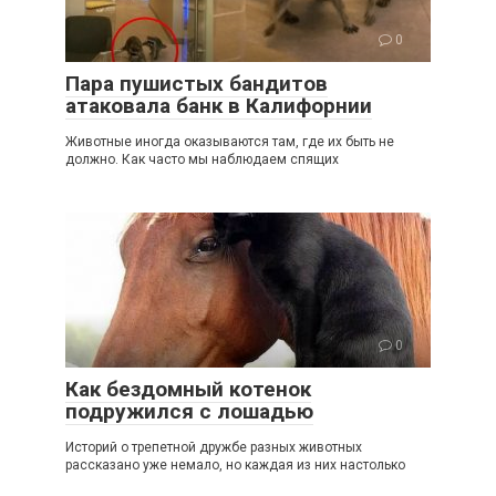
0
Пара пушистых бандитов
атаковала банк в Калифорнии
Животные иногда оказываются там, где их быть не
должно. Как часто мы наблюдаем спящих
0
Как бездомный котенок
подружился с лошадью
Историй о трепетной дружбе разных животных
рассказано уже немало, но каждая из них настолько