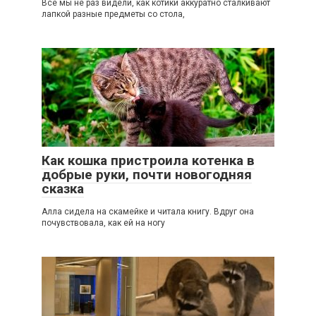
Все мы не раз видели, как котики аккуратно сталкивают
лапкой разные предметы со стола,
2
Как кошка пристроила котенка в
добрые руки, почти новогодняя
сказка
Алла сидела на скамейке и читала книгу. Вдруг она
почувствовала, как ей на ногу