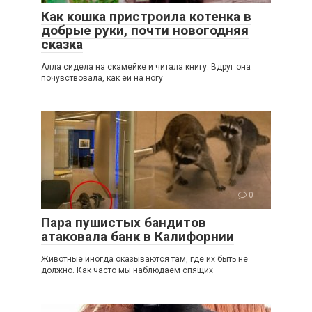
Как кошка пристроила котенка в
добрые руки, почти новогодняя
сказка
Алла сидела на скамейке и читала книгу. Вдруг она
почувствовала, как ей на ногу
0
Пара пушистых бандитов
атаковала банк в Калифорнии
Животные иногда оказываются там, где их быть не
должно. Как часто мы наблюдаем спящих