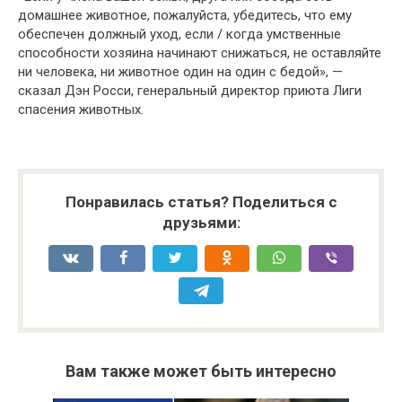
домашнее животное, пожалуйста, убедитесь, что ему
обеспечен должный уход, если / когда умственные
способности хозяина начинают снижаться, не оставляйте
ни человека, ни животное один на один с бедой», —
сказал Дэн Росси, генеральный директор приюта Лиги
спасения животных.
Понравилась статья? Поделиться с
друзьями:
Вам также может быть интересно