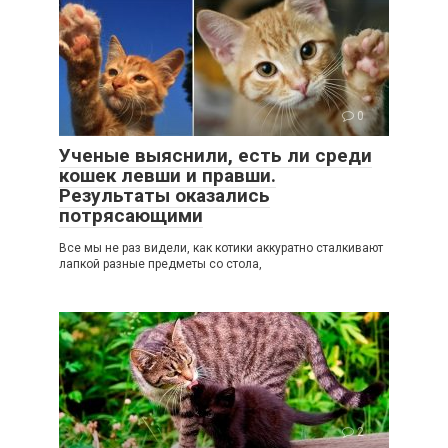
0
Ученые выяснили, есть ли среди
кошек левши и правши.
Результаты оказались
потрясающими
Все мы не раз видели, как котики аккуратно сталкивают
лапкой разные предметы со стола,
2