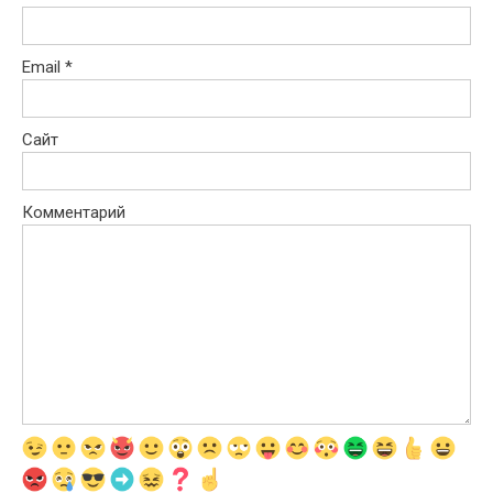
Email
*
Сайт
Комментарий