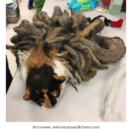
Источник: welovecatsandkittens.com