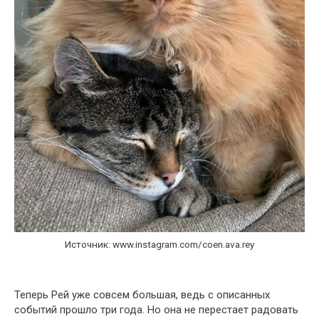
Источник: www.instagram.com/coen.ava.rey
Теперь Рей уже совсем большая, ведь с описанных
событий прошло три года. Но она не перестает радовать