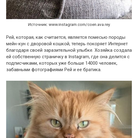
Источник: www.instagram.com/coen.ava.rey
Рей, которая, как считается, является помесью породы
мейн-кун с дворовой кошкой, теперь покоряет Интернет
благодаря своей заразительной улыбке. Хозяйка создала
ей собственную страничку в Instagram, где она делится с
подписчиками, которых уже больше 14000 человек,
забавными фотографиями Рей и ее братика.