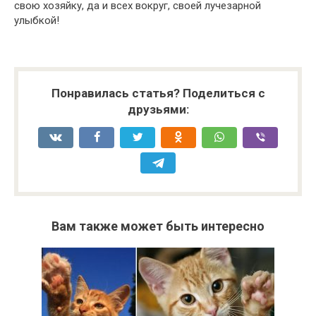
свою хозяйку, да и всех вокруг, своей лучезарной
улыбкой!
Понравилась статья? Поделиться с
друзьями:
Вам также может быть интересно