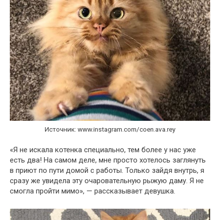
Источник: www.instagram.com/coen.ava.rey
«Я не искала котенка специально, тем более у нас уже
есть два! На самом деле, мне просто хотелось заглянуть
в приют по пути домой с работы. Только зайдя внутрь, я
сразу же увидела эту очаровательную рыжую даму. Я не
смогла пройти мимо», — рассказывает девушка.