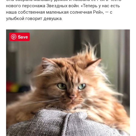
нового персонажа Звездных войн. «Теперь у нас есть
наша собственная маленькая солнечная Рей», — с
улыбкой говорит девушка.
Save