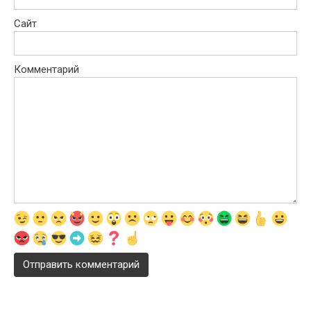
Сайт
Комментарий