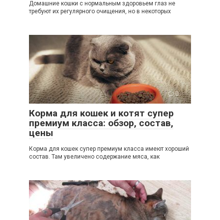
Домашние кошки с нормальным здоровьем глаз не
требуют их регулярного очищения, но в некоторых
0
Корма для кошек и котят супер
премиум класса: обзор, состав,
цены
Корма для кошек супер премиум класса имеют хороший
состав. Там увеличено содержание мяса, как