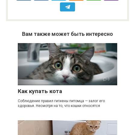
Вам также может быть интересно
0
Как купать кота
Соблюдение правил гигиены питомца — залог его
здоровья. Несмотря на то, что кошки относятся