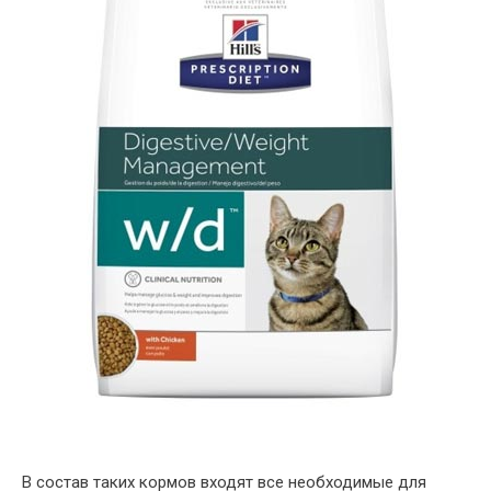
В состав таких кормов входят все необходимые для