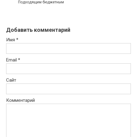
Подходящим бюджетным
Добавить комментарий
Имя
*
Email
*
Сайт
Комментарий