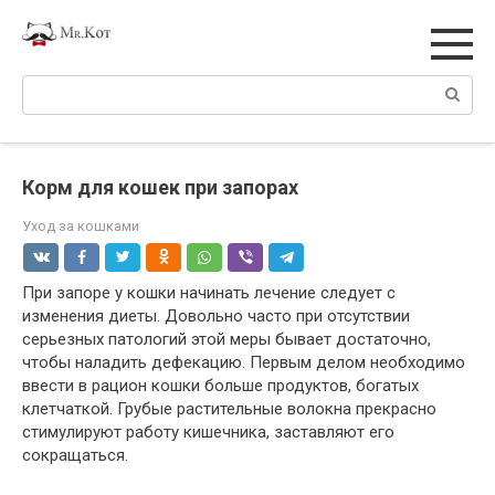
Перейти
к
контенту
Поиск:
Корм для кошек при запорах
Уход за кошками
При запоре у кошки начинать лечение следует с
изменения диеты. Довольно часто при отсутствии
серьезных патологий этой меры бывает достаточно,
чтобы наладить дефекацию. Первым делом необходимо
ввести в рацион кошки больше продуктов, богатых
клетчаткой. Грубые растительные волокна прекрасно
стимулируют работу кишечника, заставляют его
сокращаться.