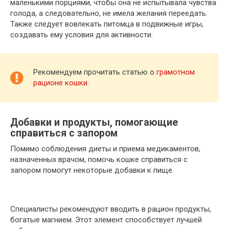
маленькими порциями, чтобы она не испытывала чувства
голода, а следовательно, не имела желания переедать.
Также следует вовлекать питомца в подвижные игры,
создавать ему условия для активности.
Рекомендуем прочитать статью о
грамотном
рационе кошки
.
Добавки и продукты, помогающие
справиться с запором
Помимо соблюдения диеты и приема медикаментов,
назначенных врачом, помочь кошке справиться с
запором помогут некоторые добавки к пище.
Специалисты рекомендуют вводить в рацион продукты,
богатые магнием. Этот элемент способствует лучшей