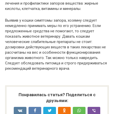
лечения и профилактики запоров вещества: жирные
кислоты, клетчатка, витамины и минералы.
Выявив у кошки симптомы запора, хозяину следует
немедленно принимать меры по его устранению. Если
предложенные средства не помогают, то следует
показать животное ветеринару. Давать кошкам
человеческие слабительные препараты не стоит:
дозировки действующих веществ в таких лекарствах не
рассчитаны на вес и особенности функционирования
организма животного. Так можно только навредить.
Следует обследовать питомца и строго придерживаться
рекомендаций ветеринарного врача.
Понравилась статья? Поделиться с
друзьями: