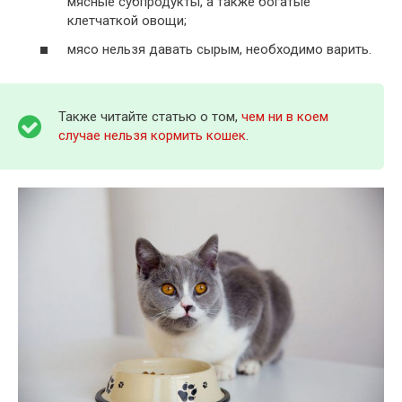
мясные субпродукты, а также богатые
клетчаткой овощи;
мясо нельзя давать сырым, необходимо варить.
Также читайте статью о том,
чем ни в коем
случае нельзя кормить кошек
.