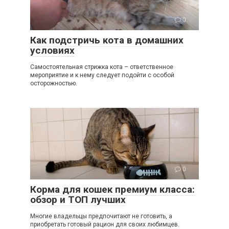
0
Как подстричь кота в домашних
условиях
Самостоятельная стрижка кота – ответственное
мероприятие и к нему следует подойти с особой
осторожностью.
0
Корма для кошек премиум класса:
обзор и ТОП лучших
Многие владельцы предпочитают не готовить, а
приобретать готовый рацион для своих любимцев.