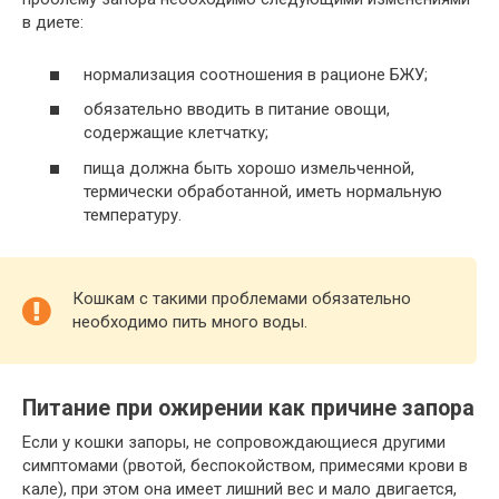
в диете:
нормализация соотношения в рационе БЖУ;
обязательно вводить в питание овощи,
содержащие клетчатку;
пища должна быть хорошо измельченной,
термически обработанной, иметь нормальную
температуру.
Кошкам с такими проблемами обязательно
необходимо пить много воды.
Питание при ожирении как причине запора
Если у кошки запоры, не сопровождающиеся другими
симптомами (рвотой, беспокойством, примесями крови в
кале), при этом она имеет лишний вес и мало двигается,