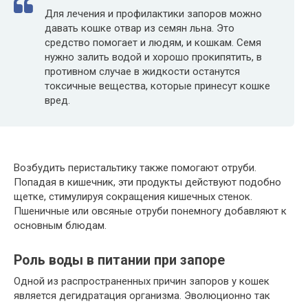
Для лечения и профилактики запоров можно
давать кошке отвар из семян льна. Это
средство помогает и людям, и кошкам. Семя
нужно залить водой и хорошо прокипятить, в
противном случае в жидкости останутся
токсичные вещества, которые принесут кошке
вред.
Возбудить перистальтику также помогают отруби.
Попадая в кишечник, эти продукты действуют подобно
щетке, стимулируя сокращения кишечных стенок.
Пшеничные или овсяные отруби понемногу добавляют к
основным блюдам.
Роль воды в питании при запоре
Одной из распространенных причин запоров у кошек
является дегидратация организма. Эволюционно так