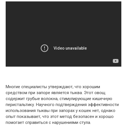
Многие специалисты утверждают, что хорошим
средством при запоре является тыква. Этот овощ
содержит грубые волокна, стимулирующие кишечную
перистальтику. Научного подтверждения эффективности
использования тыквы при запорах у кошек нет, однако
опыт показывает, что этот метод безопасен и хорошо
помогает справиться с нарушениями стула.