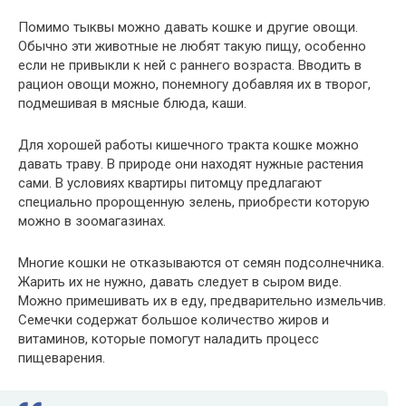
Помимо тыквы можно давать кошке и другие овощи.
Обычно эти животные не любят такую пищу, особенно
если не привыкли к ней с раннего возраста. Вводить в
рацион овощи можно, понемногу добавляя их в творог,
подмешивая в мясные блюда, каши.
Для хорошей работы кишечного тракта кошке можно
давать траву. В природе они находят нужные растения
сами. В условиях квартиры питомцу предлагают
специально пророщенную зелень, приобрести которую
можно в зоомагазинах.
Многие кошки не отказываются от семян подсолнечника.
Жарить их не нужно, давать следует в сыром виде.
Можно примешивать их в еду, предварительно измельчив.
Семечки содержат большое количество жиров и
витаминов, которые помогут наладить процесс
пищеварения.