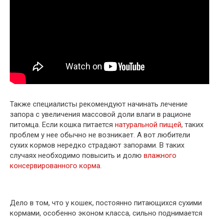
Также специалисты рекомендуют начинать лечение
запора с увеличения массовой доли влаги в рационе
питомца. Если кошка питается
натуральной пищей
, таких
проблем у нее обычно не возникает. А вот любители
сухих кормов нередко страдают запорами. В таких
случаях необходимо повысить и долю
влажного
консервированного корма
.
Дело в том, что у кошек, постоянно питающихся сухими
кормами, особенно эконом класса, сильно поднимается