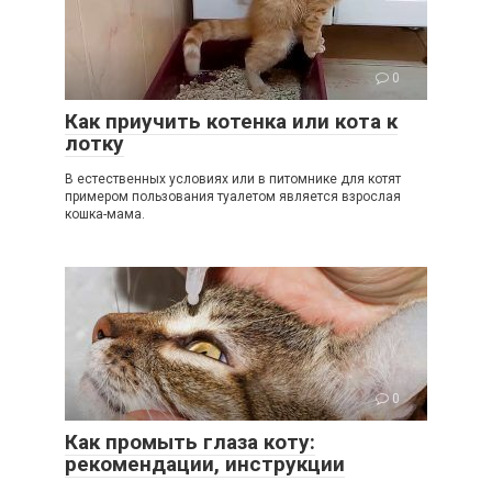
0
Как приучить котенка или кота к
лотку
В естественных условиях или в питомнике для котят
примером пользования туалетом является взрослая
кошка-мама.
0
Как промыть глаза коту:
рекомендации, инструкции