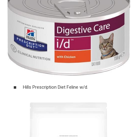
Hills Prescription Diet Feline w/d.