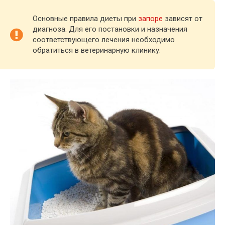
Основные правила диеты при
запоре
зависят от
диагноза. Для его постановки и назначения
соответствующего лечения необходимо
обратиться в ветеринарную клинику.