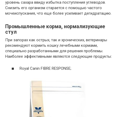
уровень сахара ввиду избытка поступления углеводов.
Снизить его организм старается с помощью частого
мочеиспускания, что еще более усиливает дегидратацию.
Промышленные корма, нормализующие
стул
При запорах как острых, так и хронических, ветеринары
рекомендуют кормить кошку лечебными кормами,
специально разработанными для решения проблемы.
Наиболее эффективными являются следующие продукты:
Royal Canin FIBRE RESPONSE;