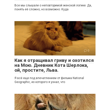
Все мы слышали о неповторимой женской логике. Да,
понять её сложно, но возможно. Куда
0
Как я отращивал гриву и охотился
на Мою. Дневник Кота Шерлока,
ой, простите, Льва.
Я всё еще под впечатлением от фильма National
Geographic, из которого я узнал, что