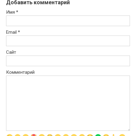
Добавить комментарий
Имя
*
Email
*
Сайт
Комментарий