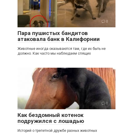
0
Пара пушистых бандитов
атаковала банк в Калифорнии
Животные иногда оказываются там, где их быть не
должно. Как часто мы наблюдаем спящих
0
Как бездомный котенок
подружился с лошадью
Историй о трепетной дружбе разных животных