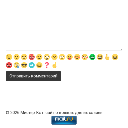
© 2026 Мистер Кот: сайт о кошках для их хозяев