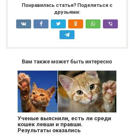
Понравилась статья? Поделиться с
друзьями:
Вам также может быть интересно
0
Ученые выяснили, есть ли среди
кошек левши и правши.
Результаты оказались