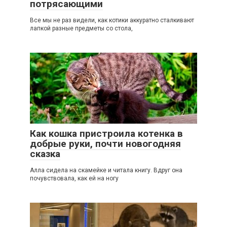
потрясающими
Все мы не раз видели, как котики аккуратно сталкивают
лапкой разные предметы со стола,
2
Как кошка пристроила котенка в
добрые руки, почти новогодняя
сказка
Алла сидела на скамейке и читала книгу. Вдруг она
почувствовала, как ей на ногу