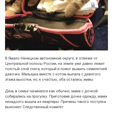
В Ямало-Ненецком автономном округе, в отличие от
Центральной полосы России, на земле уже давно лежит
толстый слой снега, который и помог выжить семилетней
девочке. Малышка вместе с котом выпала с девятого
этажа высотки, но, к счастью, оба остались живы.
День в семье начинался как обычно, мама с дочкой
собирались на прогулку. Приготовив дочке одежду, мама
ненадолго вышла из квартиры. Причины такого поступка
выясняет Следственный комитет.