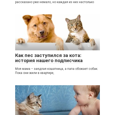
рассказано уже немало, но каждая из них настолько
0
Как пес заступился за кота:
история нашего подписчика
Моя мама – заядлая кошатница, а папа обожает собак.
Пока они жили в квартире,