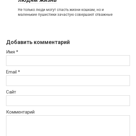
Не только люди могут спасть жизни кошкам, но и
маленькие пушистики зачастую совершают отважные
Добавить комментарий
Имя
*
Email
*
Сайт
Комментарий