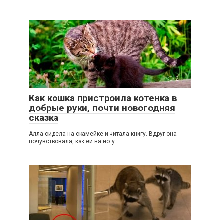
2
Как кошка пристроила котенка в
добрые руки, почти новогодняя
сказка
Алла сидела на скамейке и читала книгу. Вдруг она
почувствовала, как ей на ногу