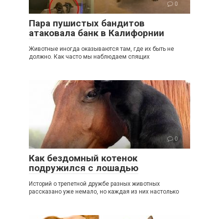
0
Пара пушистых бандитов
атаковала банк в Калифорнии
Животные иногда оказываются там, где их быть не
должно. Как часто мы наблюдаем спящих
0
Как бездомный котенок
подружился с лошадью
Историй о трепетной дружбе разных животных
рассказано уже немало, но каждая из них настолько