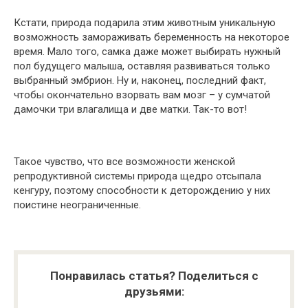
Кстати, природа подарила этим животным уникальную
возможность замораживать беременность на некоторое
время. Мало того, самка даже может выбирать нужный
пол будущего малыша, оставляя развиваться только
выбранный эмбрион. Ну и, наконец, последний факт,
чтобы окончательно взорвать вам мозг – у сумчатой
дамочки три влагалища и две матки. Так-то вот!
Такое чувство, что все возможности женской
репродуктивной системы природа щедро отсыпала
кенгуру, поэтому способности к деторождению у них
поистине неограниченные.
Понравилась статья? Поделиться с
друзьями: