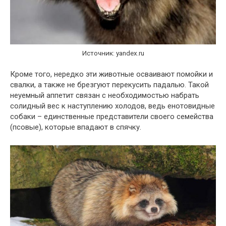
Источник: yandex.ru
Кроме того, нередко эти животные осваивают помойки и
свалки, а также не брезгуют перекусить падалью. Такой
неуемный аппетит связан с необходимостью набрать
солидный вес к наступлению холодов, ведь енотовидные
собаки – единственные представители своего семейства
(псовые), которые впадают в спячку.