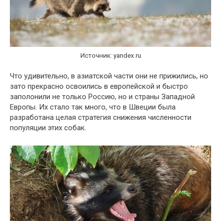
Источник: yandex.ru
Что удивительно, в азиатской части они не прижились, но
зато прекрасно освоились в европейской и быстро
заполонили не только Россию, но и страны Западной
Европы. Их стало так много, что в Швеции была
разработана целая стратегия снижения численности
популяции этих собак.