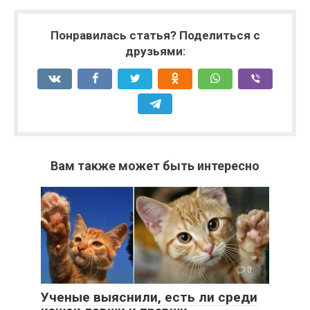
Понравилась статья? Поделиться с
друзьями:
Вам также может быть интересно
0
Ученые выяснили, есть ли среди