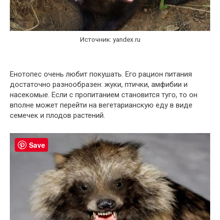
Источник: yandex.ru
Енотопес очень любит покушать. Его рацион питания
достаточно разнообразен: жуки, птички, амфибии и
насекомые. Если с пропитанием становится туго, то он
вполне может перейти на вегетарианскую еду в виде
семечек и плодов растений.
Save