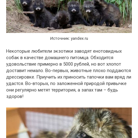
Источник: yandex.ru
Некоторые любители экзотики заводят енотовидных
собак в качестве домашнего питомца. Обходится
удовольствие примерно в 5000 рублей, но вот хлопот
доставит немало. Во-первых, животные плохо поддаются
дрессировке. Приучить их приносить тапочки вам вряд ли
удастся. Во-вторых, по заложенной природой привычке
они регулярно метят территория, а запах там – будь
здоров!