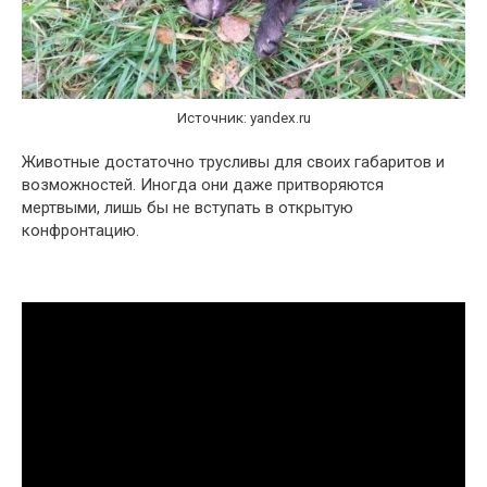
Источник: yandex.ru
Животные достаточно трусливы для своих габаритов и
возможностей. Иногда они даже притворяются
мертвыми, лишь бы не вступать в открытую
конфронтацию.