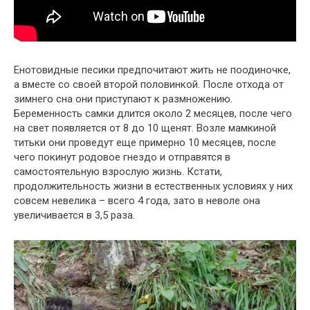
Енотовидные песики предпочитают жить не поодиночке,
а вместе со своей второй половинкой. После отхода от
зимнего сна они приступают к размножению.
Беременность самки длится около 2 месяцев, после чего
на свет появляется от 8 до 10 щенят. Возле мамкиной
титьки они проведут еще примерно 10 месяцев, после
чего покинут родовое гнездо и отправятся в
самостоятельную взрослую жизнь. Кстати,
продолжительность жизни в естественных условиях у них
совсем невелика – всего 4 года, зато в неволе она
увеличивается в 3,5 раза.