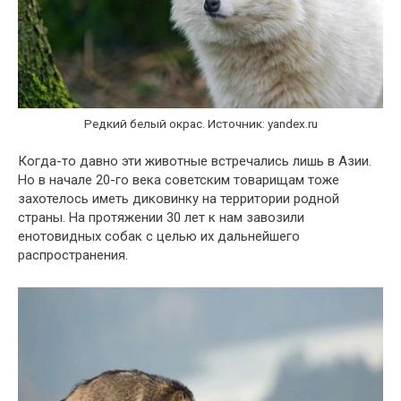
Редкий белый окрас. Источник: yandex.ru
Когда-то давно эти животные встречались лишь в Азии.
Но в начале 20-го века советским товарищам тоже
захотелось иметь диковинку на территории родной
страны. На протяжении 30 лет к нам завозили
енотовидных собак с целью их дальнейшего
распространения.