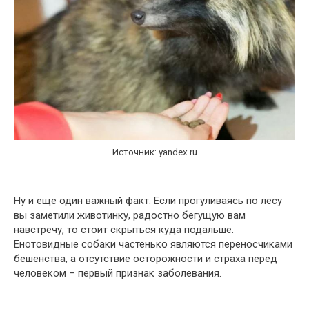
Источник: yandex.ru
Ну и еще один важный факт. Если прогуливаясь по лесу
вы заметили животинку, радостно бегущую вам
навстречу, то стоит скрыться куда подальше.
Енотовидные собаки частенько являются переносчиками
бешенства, а отсутствие осторожности и страха перед
человеком – первый признак заболевания.