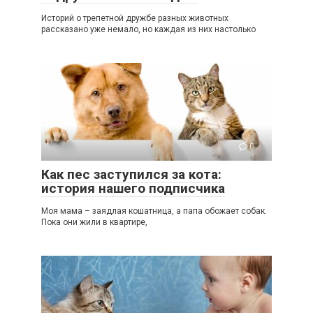
Историй о трепетной дружбе разных животных
рассказано уже немало, но каждая из них настолько
0
Как пес заступился за кота:
история нашего подписчика
Моя мама – заядлая кошатница, а папа обожает собак.
Пока они жили в квартире,