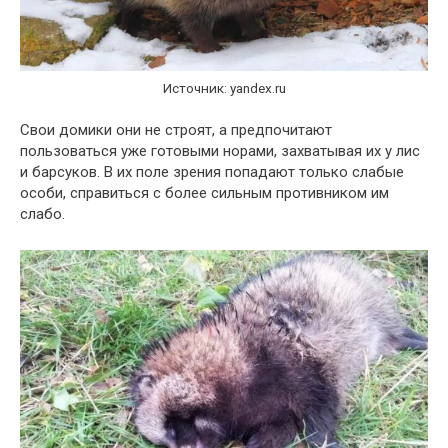
Источник: yandex.ru
Свои домики они не строят, а предпочитают
пользоваться уже готовыми норами, захватывая их у лис
и барсуков. В их поле зрения попадают только слабые
особи, справиться с более сильным противником им
слабо.