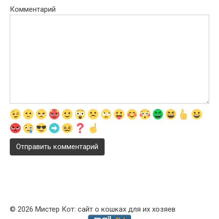
Комментарий
© 2026 Мистер Кот: сайт о кошках для их хозяев