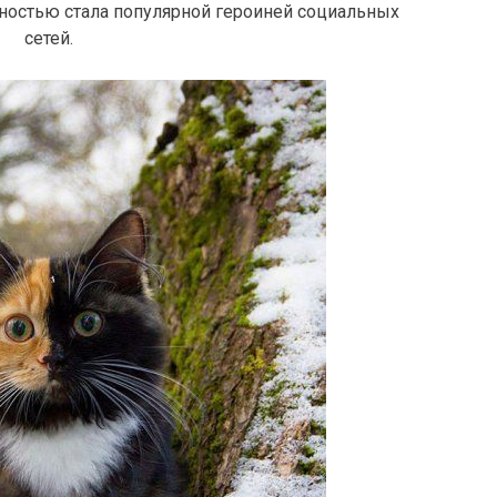
ностью стала популярной героиней социальных
сетей.