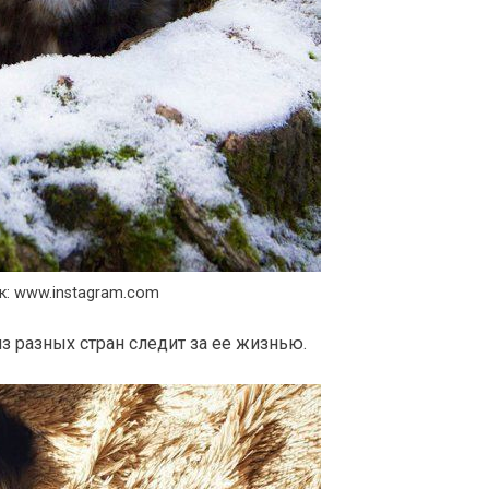
к: www.instagram.com
з разных стран следит за ее жизнью.