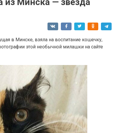
 из Минска — звезда
щая в Минске, взяла на воспитание кошечку,
фотографии этой необычной милашки на сайте