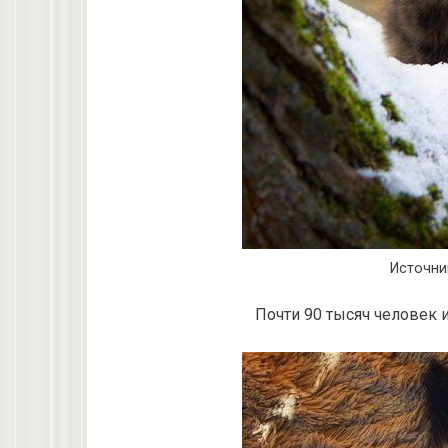
Источни
Почти 90 тысяч человек и