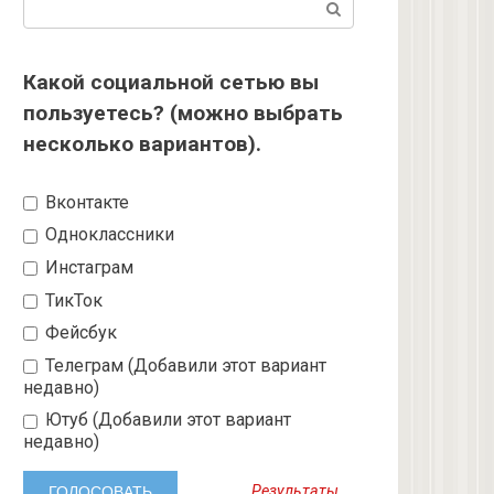
Поиск:
Какой социальной сетью вы
пользуетесь? (можно выбрать
несколько вариантов).
Вконтакте
Одноклассники
Инстаграм
ТикТок
Фейсбук
Телеграм (Добавили этот вариант
недавно)
Ютуб (Добавили этот вариант
недавно)
Результаты