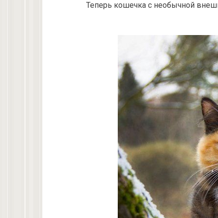
Теперь кошечка с необычной внеш