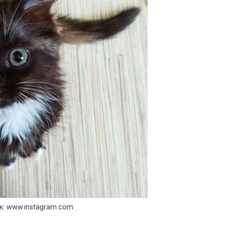
к: www.instagram.com