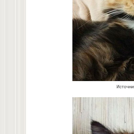
Источни