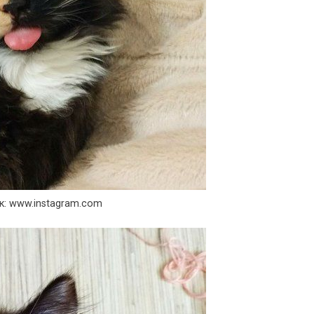
к: www.instagram.com