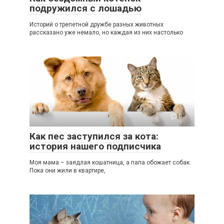
подружился с лошадью
Историй о трепетной дружбе разных животных
рассказано уже немало, но каждая из них настолько
0
Как пес заступился за кота:
история нашего подписчика
Моя мама – заядлая кошатница, а папа обожает собак.
Пока они жили в квартире,