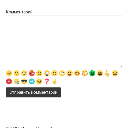
Комментарий