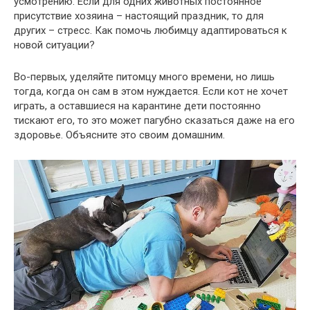
усмотрению. Если для одних животных постоянное
присутствие хозяина – настоящий праздник, то для
других – стресс. Как помочь любимцу адаптироваться к
новой ситуации?
Во-первых, уделяйте питомцу много времени, но лишь
тогда, когда он сам в этом нуждается. Если кот не хочет
играть, а оставшиеся на карантине дети постоянно
тискают его, то это может пагубно сказаться даже на его
здоровье. Объясните это своим домашним.