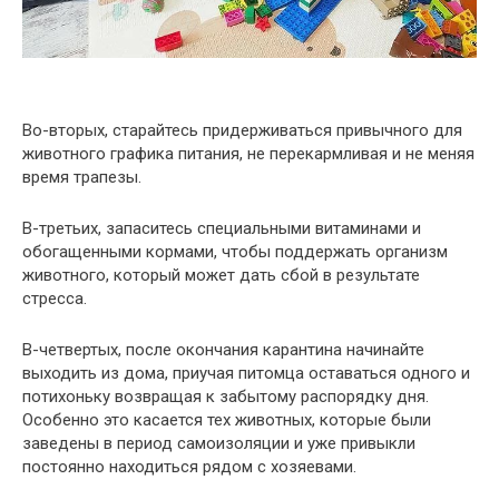
Во-вторых, старайтесь придерживаться привычного для
животного графика питания, не перекармливая и не меняя
время трапезы.
В-третьих, запаситесь специальными витаминами и
обогащенными кормами, чтобы поддержать организм
животного, который может дать сбой в результате
стресса.
В-четвертых, после окончания карантина начинайте
выходить из дома, приучая питомца оставаться одного и
потихоньку возвращая к забытому распорядку дня.
Особенно это касается тех животных, которые были
заведены в период самоизоляции и уже привыкли
постоянно находиться рядом с хозяевами.