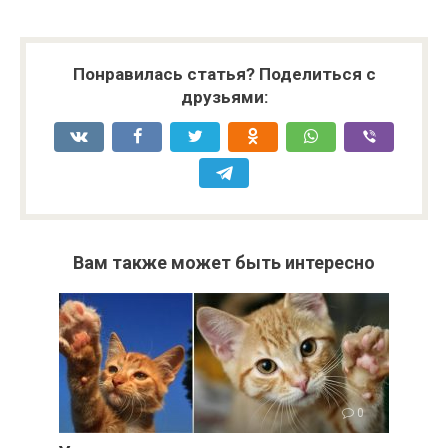
Понравилась статья? Поделиться с
друзьями:
Вам также может быть интересно
0