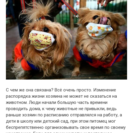
С чем же она связана? Всё очень просто. Изменение
распорядка жизни хозяина не может не сказаться на
животном. Люди начали большую часть времени
проводить дома, к чему животные не привыкли, ведь
раньше хозяин по расписанию отправлялся на работу, а
дети в школу или детский сад, при этом питомец мог
беспрепятственно организовывать свое время по своему