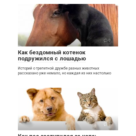
0
Как бездомный котенок
подружился с лошадью
Историй о трепетной дружбе разных животных
рассказано уже немало, но каждая из них настолько
0