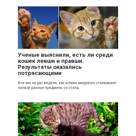
0
Ученые выяснили, есть ли среди
кошек левши и правши.
Результаты оказались
потрясающими
Все мы не раз видели, как котики аккуратно сталкивают
лапкой разные предметы со стола,