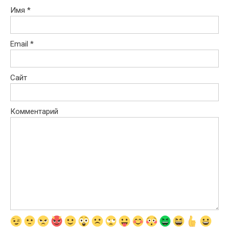
Имя
*
Email
*
Сайт
Комментарий