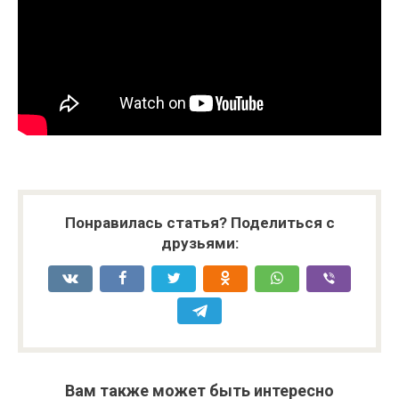
Понравилась статья? Поделиться с
друзьями:
Вам также может быть интересно