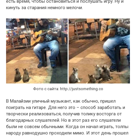
есть время, чтобы остановиться и послушать игру. Ну и
кинуть за старания немного мелочи.
Фото с сайта: http://justsomething.co
В Малайзии уличный музыкант, как обычно, пришел
поиграть на гитаре. Для него это – способ заработать и
творчески реализоваться, получив толику восторга от
благодарных слушателей. Но в этот раз его слушатели
были не совсем обычными. Когда он начал играть, толпы
народу равнодушно проходили мимо. И этот день прошел