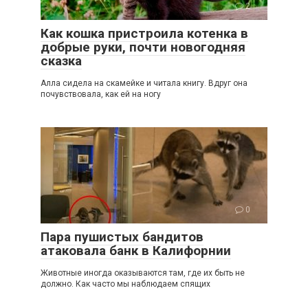
2
Как кошка пристроила котенка в
добрые руки, почти новогодняя
сказка
Алла сидела на скамейке и читала книгу. Вдруг она
почувствовала, как ей на ногу
0
Пара пушистых бандитов
атаковала банк в Калифорнии
Животные иногда оказываются там, где их быть не
должно. Как часто мы наблюдаем спящих