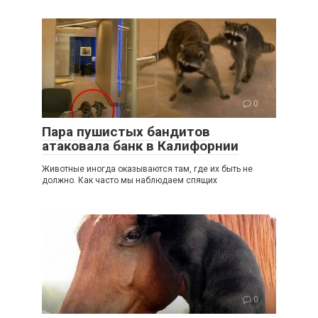
0
Пара пушистых бандитов
атаковала банк в Калифорнии
Животные иногда оказываются там, где их быть не
должно. Как часто мы наблюдаем спящих
0