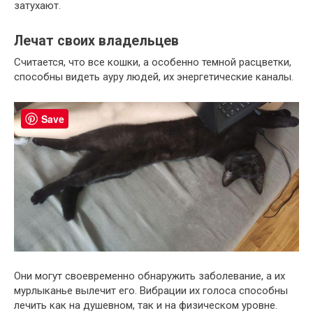
затухают.
Лечат своих владельцев
Считается, что все кошки, а особенно темной расцветки,
способны видеть ауру людей, их энергетические каналы.
Save
Они могут своевременно обнаружить заболевание, а их
мурлыканье вылечит его. Вибрации их голоса способны
лечить как на душевном, так и на физическом уровне.