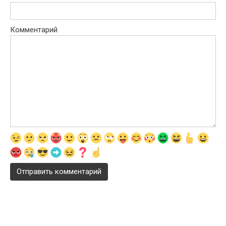
Комментарий