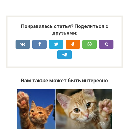
Понравилась статья? Поделиться с
друзьями:
Вам также может быть интересно
0