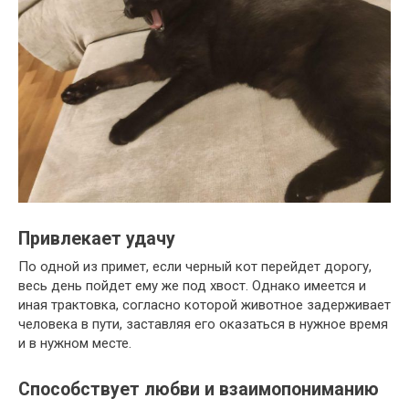
Привлекает удачу
По одной из примет, если черный кот перейдет дорогу,
весь день пойдет ему же под хвост. Однако имеется и
иная трактовка, согласно которой животное задерживает
человека в пути, заставляя его оказаться в нужное время
и в нужном месте.
Способствует любви и взаимопониманию