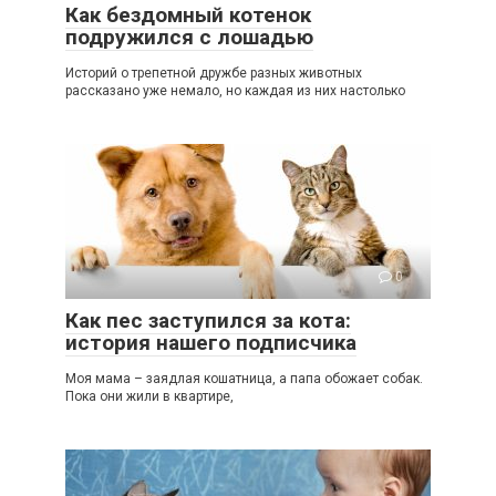
Как бездомный котенок
подружился с лошадью
Историй о трепетной дружбе разных животных
рассказано уже немало, но каждая из них настолько
0
Как пес заступился за кота:
история нашего подписчика
Моя мама – заядлая кошатница, а папа обожает собак.
Пока они жили в квартире,