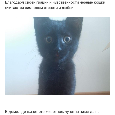
Благодаря своей грации и чувственности черные кошки
считаются символом страсти и любви.
В доме, где живет это животное, чувства никогда не