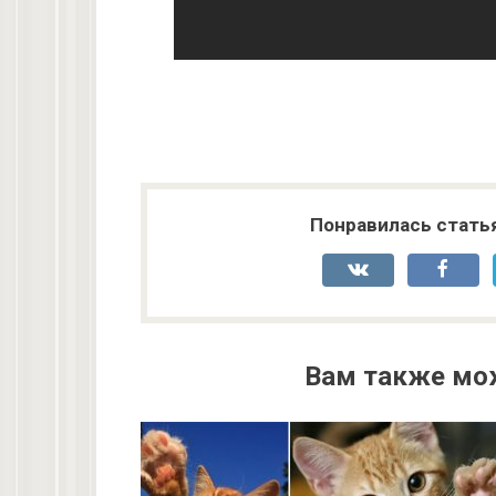
Понравилась стать
Вам также мо