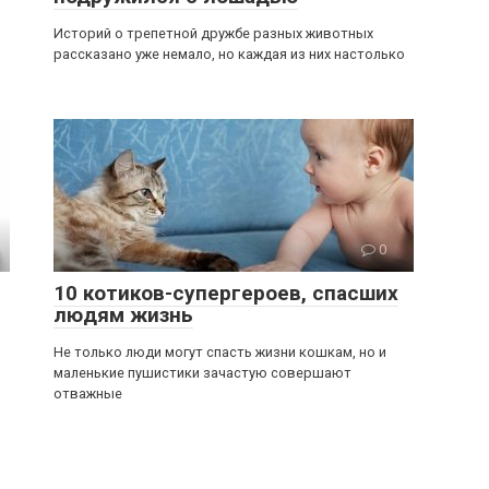
Историй о трепетной дружбе разных животных
рассказано уже немало, но каждая из них настолько
0
10 котиков-супергероев, спасших
людям жизнь
Не только люди могут спасть жизни кошкам, но и
маленькие пушистики зачастую совершают
отважные