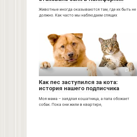
Животные иногда оказываются там, где их быть не
должно. Как часто мы наблюдаем спящих
0
Как пес заступился за кота:
история нашего подписчика
Моя мама – заядлая кошатница, а папа обожает
собак. Пока они жили в квартире,