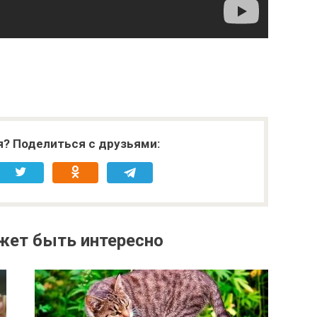
я? Поделиться с друзьями:
жет быть интересно