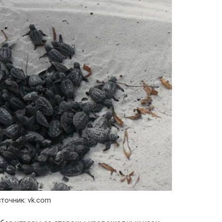
точник: vk.com