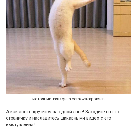
Источник: instagram.com/wakaponsan
А как ловко крутится на одной лапе! Заходите на его
страничку и насладитесь шикарными видео с его
выступлений!