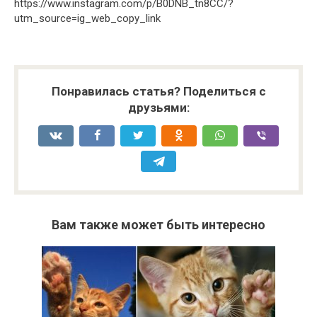
https://www.instagram.com/p/B0DNB_tn8CC/?
utm_source=ig_web_copy_link
Понравилась статья? Поделиться с
друзьями:
Вам также может быть интересно