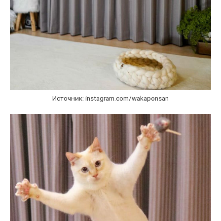
Источник: instagram.com/wakaponsan