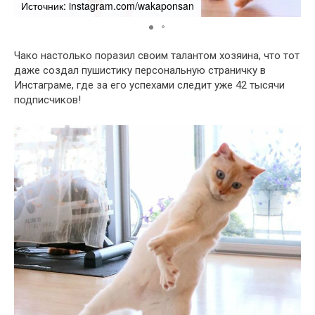
Источник: instagram.com/wakaponsan
И
Чако настолько поразил своим талантом хозяина, что тот
даже создал пушистику персональную страничку в
Инстаграме, где за его успехами следит уже 42 тысячи
подписчиков!