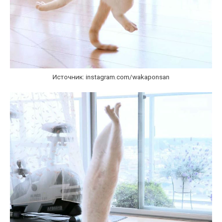
Источник: instagram.com/wakaponsan