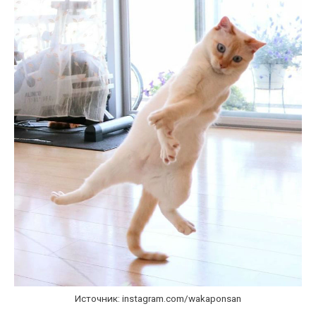
Источник: instagram.com/wakaponsan