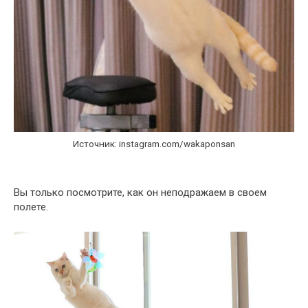
Источник: instagram.com/wakaponsan
Вы только посмотрите, как он неподражаем в своем
полете.