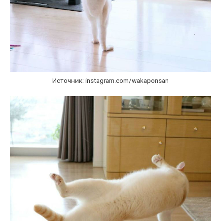
Источник: instagram.com/wakaponsan