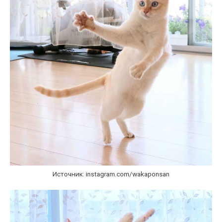
Источник: instagram.com/wakaponsan