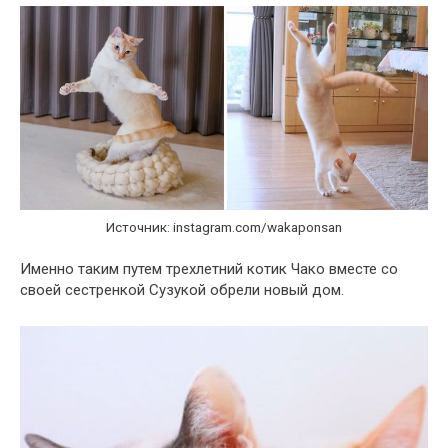
Источник: instagram.com/wakaponsan
Именно таким путем трехлетний котик Чако вместе со
своей сестренкой Сузукой обрели новый дом.