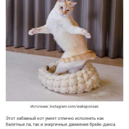
Источник: instagram.com/wakaponsan
Этот забавный кот умеет отлично исполнять как
балетные па, так и энергичные движения брейк-данса.