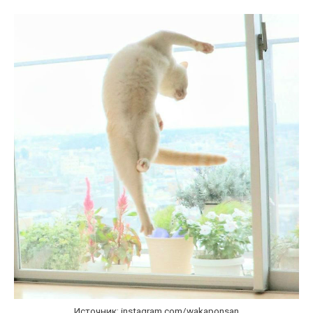
Источник: instagram.com/wakaponsan