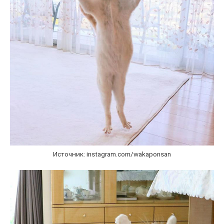
Источник: instagram.com/wakaponsan