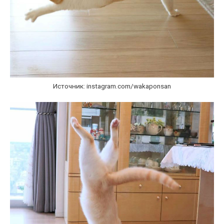
Источник: instagram.com/wakaponsan