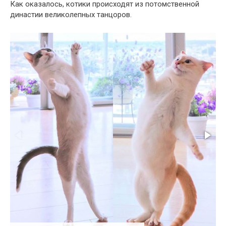
Как оказалось, котики происходят из потомственной
династии великолепных танцоров.