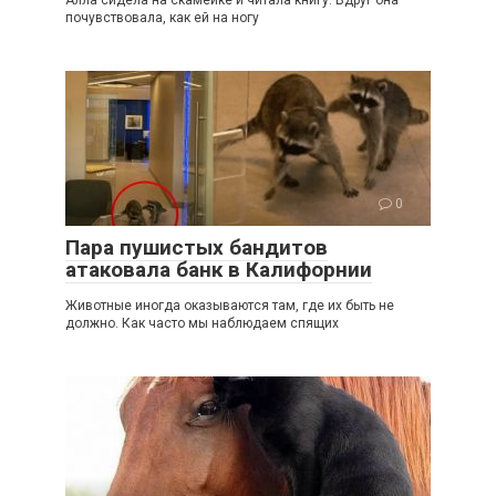
почувствовала, как ей на ногу
0
Пара пушистых бандитов
атаковала банк в Калифорнии
Животные иногда оказываются там, где их быть не
должно. Как часто мы наблюдаем спящих