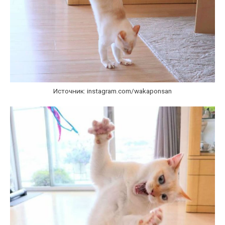
Источник: instagram.com/wakaponsan