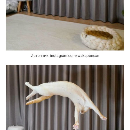
Источник: instagram.com/wakaponsan