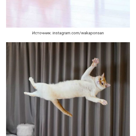
Источник: instagram.com/wakaponsan