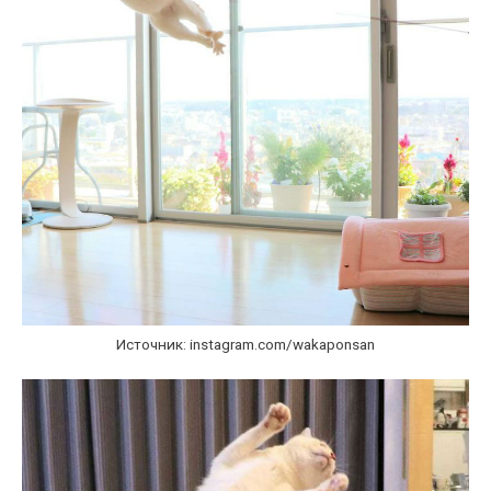
Источник: instagram.com/wakaponsan