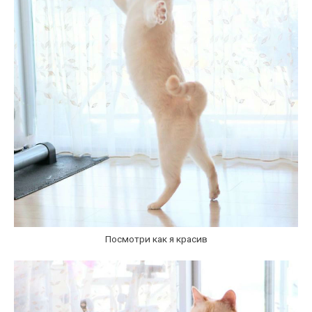
Посмотри как я красив