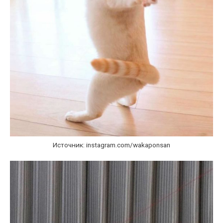
Источник: instagram.com/wakaponsan