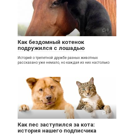
0
Как бездомный котенок
подружился с лошадью
Историй о трепетной дружбе разных животных
рассказано уже немало, но каждая из них настолько
0
Как пес заступился за кота:
история нашего подписчика