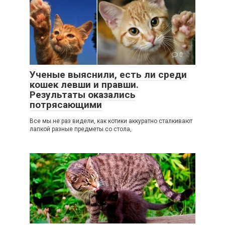
0
Ученые выяснили, есть ли среди
кошек левши и правши.
Результаты оказались
потрясающими
Все мы не раз видели, как котики аккуратно сталкивают
лапкой разные предметы со стола,
2