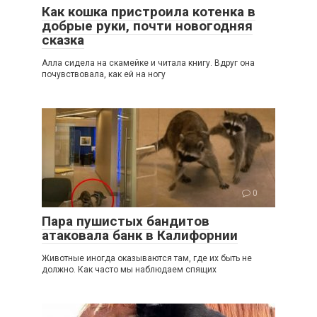
Как кошка пристроила котенка в
добрые руки, почти новогодняя
сказка
Алла сидела на скамейке и читала книгу. Вдруг она
почувствовала, как ей на ногу
0
Пара пушистых бандитов
атаковала банк в Калифорнии
Животные иногда оказываются там, где их быть не
должно. Как часто мы наблюдаем спящих