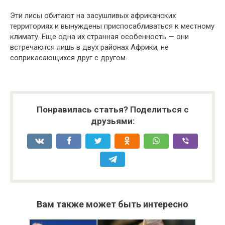
Эти лисы обитают на засушливых африканских
территориях и вынуждены приспосабливаться к местному
климату. Еще одна их странная особенность — они
встречаются лишь в двух районах Африки, не
соприкасающихся друг с другом.
Понравилась статья? Поделиться с
друзьями:
Вам также может быть интересно