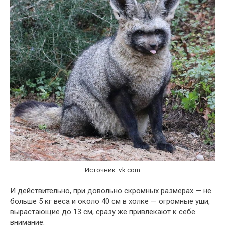
Источник: vk.com
И действительно, при довольно скромных размерах — не
больше 5 кг веса и около 40 см в холке — огромные уши,
вырастающие до 13 см, сразу же привлекают к себе
внимание.