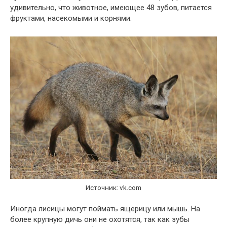
удивительно, что животное, имеющее 48 зубов, питается
фруктами, насекомыми и корнями.
Источник: vk.com
Иногда лисицы могут поймать ящерицу или мышь. На
более крупную дичь они не охотятся, так как зубы