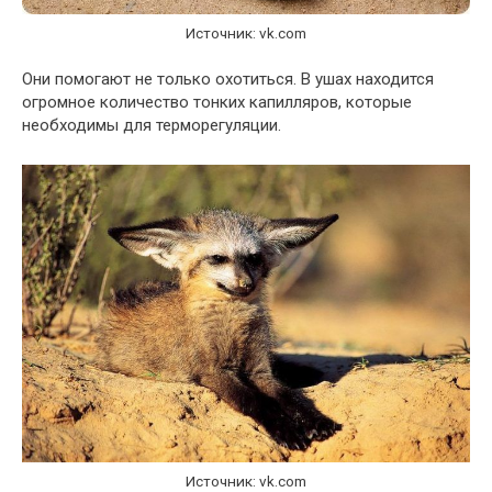
Источник: vk.com
Они помогают не только охотиться. В ушах находится
огромное количество тонких капилляров, которые
необходимы для терморегуляции.
Источник: vk.com