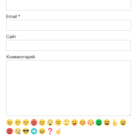
Email
*
Сайт
Комментарий