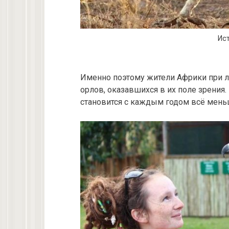
Ист
Именно поэтому жители Африки при 
орлов, оказавшихся в их поле зрения.
становится с каждым годом всё мень