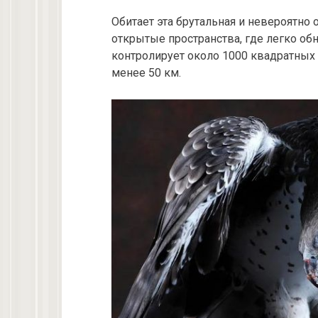
Обитает эта брутальная и невероятно
открытые пространства, где легко об
контролирует около 1000 квадратных 
менее 50 км.