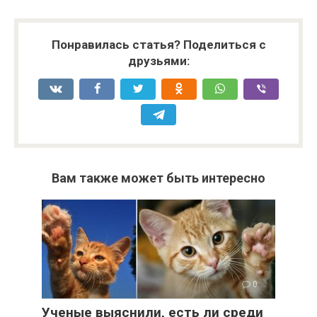
Понравилась статья? Поделиться с
друзьями:
Вам также может быть интересно
0
Ученые выяснили, есть ли среди