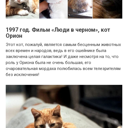
1997 год. Фильм «Люди в черном», кот
Орион
Этот кот, пожалуй, является самым бесценным животных
всех времен и народов, ведь в его ошейнике была
заключена целая галактика! И даже несмотря на то, что
роль у Ориона была не очень большая, его
очаровательная мордаха полюбилась всем телезрителям
без исключения!