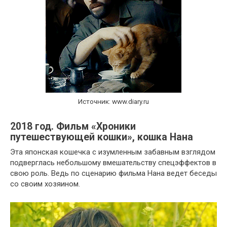
Источник: www.diary.ru
2018 год. Фильм «Хроники
путешествующей кошки», кошка Нана
Эта японская кошечка с изумленным забавным взглядом
подверглась небольшому вмешательству спецэффектов в
свою роль. Ведь по сценарию фильма Нана ведет беседы
со своим хозяином.