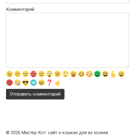
Комментарий
© 2026 Мистер Кот: сайт о кошках для их хозяев