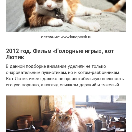
Источник: www.kinopoisk.ru
2012 год. Фильм «Голодные игры», кот
Лютик
В данной подборке внимание уделили не только
очаровательным пушистикам, но и котам-разбойникам.
Кот Лютик имеет далеко не презентабельную внешность:
его ухо порвано, а взгляд слишком дерзкий и тяжелый.