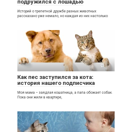
подружился с лошадью
Историй о трепетной дружбе разных животных
рассказано уже немало, но каждая из них настолько
0
Как пес заступился за кота:
история нашего подписчика
Моя мама – заядлая кошатница, а папа обожает собак.
Пока они жили в квартире,