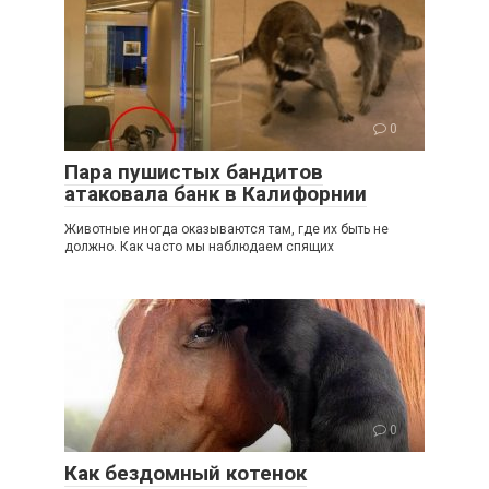
0
Пара пушистых бандитов
атаковала банк в Калифорнии
Животные иногда оказываются там, где их быть не
должно. Как часто мы наблюдаем спящих
0
Как бездомный котенок