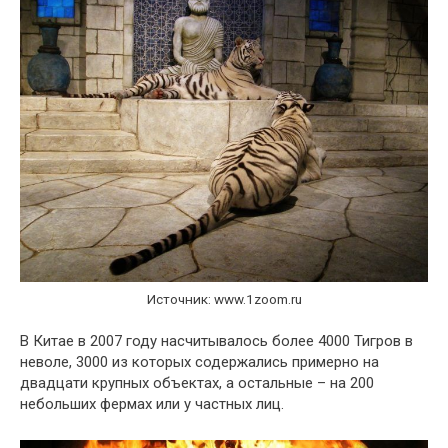
Источник: www.1zoom.ru
В Китае в 2007 году насчитывалось более 4000 Тигров в
неволе, 3000 из которых содержались примерно на
двадцати крупных объектах, а остальные – на 200
небольших фермах или у частных лиц.