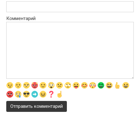
Комментарий