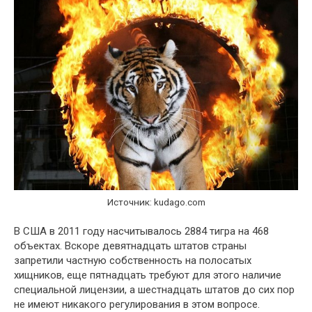
Источник: kudago.com
В США в 2011 году насчитывалось 2884 тигра на 468
объектах. Вскоре девятнадцать штатов страны
запретили частную собственность на полосатых
хищников, еще пятнадцать требуют для этого наличие
специальной лицензии, а шестнадцать штатов до сих пор
не имеют никакого регулирования в этом вопросе.