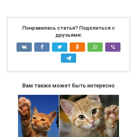
Понравилась статья? Поделиться с
друзьями:
Вам также может быть интересно
0