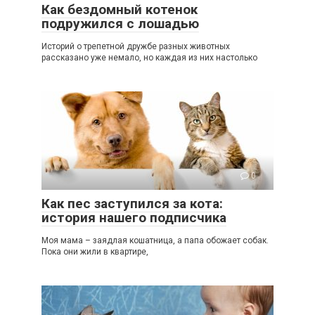
Как бездомный котенок
подружился с лошадью
Историй о трепетной дружбе разных животных
рассказано уже немало, но каждая из них настолько
0
Как пес заступился за кота:
история нашего подписчика
Моя мама – заядлая кошатница, а папа обожает собак.
Пока они жили в квартире,