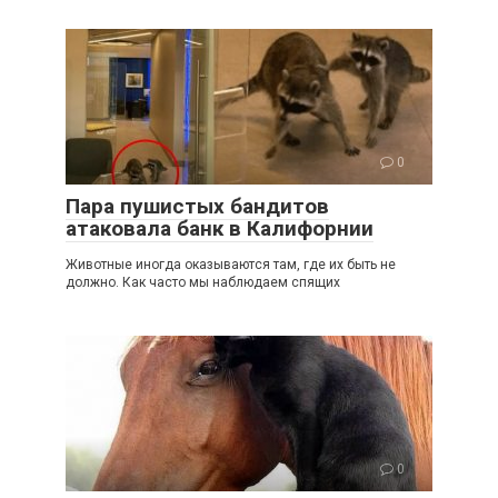
0
Пара пушистых бандитов
атаковала банк в Калифорнии
Животные иногда оказываются там, где их быть не
должно. Как часто мы наблюдаем спящих
0