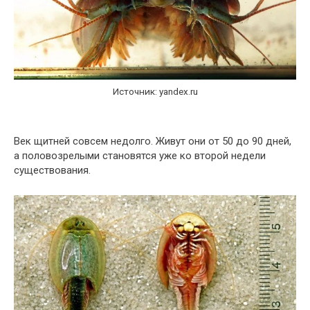
Источник: yandex.ru
Век щитней совсем недолго. Живут они от 50 до 90 дней,
а половозрелыми становятся уже ко второй недели
существования.