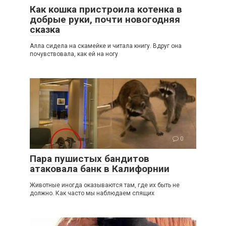
Как кошка пристроила котенка в
добрые руки, почти новогодняя
сказка
Алла сидела на скамейке и читала книгу. Вдруг она
почувствовала, как ей на ногу
0
Пара пушистых бандитов
атаковала банк в Калифорнии
Животные иногда оказываются там, где их быть не
должно. Как часто мы наблюдаем спящих