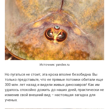
Источник: yandex.ru
Но пугаться не стоит, эта кроха вполне безобидна. Вы
только представьте, что ее прямые потомки обитали еще
300 млн. лет назад и видели живых динозавров! Как им
удалось спокойно дожить до наших дней, практически не
изменив свой внешний вид – настоящая загадка для
ученых.