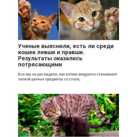
0
Ученые выяснили, есть ли среди
кошек левши и правши.
Результаты оказались
потрясающими
Все мы не раз видели, как котики аккуратно сталкивают
лапкой разные предметы со стола,
2