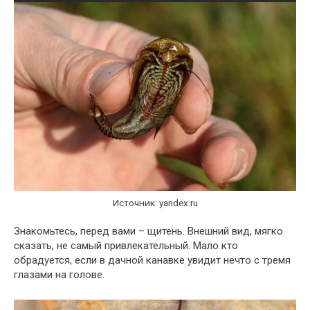
Источник: yandex.ru
Знакомьтесь, перед вами – щитень. Внешний вид, мягко
сказать, не самый привлекательный. Мало кто
обрадуется, если в дачной канавке увидит нечто с тремя
глазами на голове.