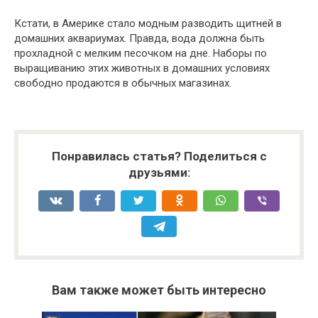
Кстати, в Америке стало модным разводить щитней в
домашних аквариумах. Правда, вода должна быть
прохладной с мелким песочком на дне. Наборы по
выращиванию этих животных в домашних условиях
свободно продаются в обычных магазинах.
Понравилась статья? Поделиться с
друзьями:
Вам также может быть интересно