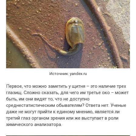
Источник: yandex.ru
Первое, что можно заметить у щитня – это наличие трех
глазищ. Сложно сказать, для чего им третье око – может
быть, им они видят то, что не доступно
среднестатистическим обывателям? Ответа нет. Ученые
даже не могут прийти к единому мнению, является ли
третий глаз органом зрения или же выступает в роли
химического анализатора.