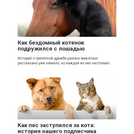
0
Как бездомный котенок
подружился с лошадью
Историй о трепетной дружбе разных животных
рассказано уже немало, но каждая из них настолько
0
Как пес заступился за кота:
история нашего подписчика