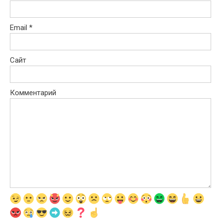
Email
*
Сайт
Комментарий