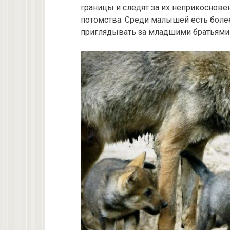
границы и следят за их неприкоснове
потомства. Среди малышей есть боле
приглядывать за младшими братьями 