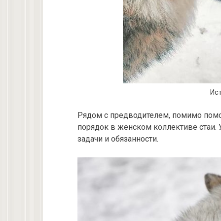
Ист
Рядом с предводителем, помимо помощ
порядок в женском коллективе стаи. 
задачи и обязанности.