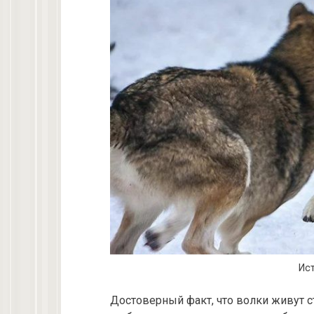
Ист
Достоверный факт, что волки живут с