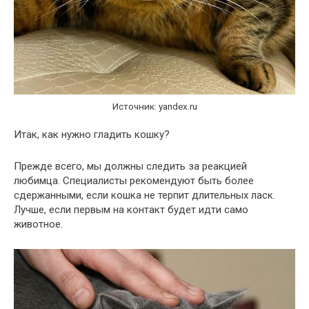
Источник: yandex.ru
Итак, как нужно гладить кошку?
Прежде всего, мы должны следить за реакцией
любимца. Специалисты рекомендуют быть более
сдержанными, если кошка не терпит длительных ласк.
Лучше, если первым на контакт будет идти само
животное.