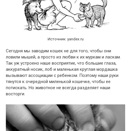
Источник: yandex.ru
Сегодня мы заводим кошек не для того, чтобы они
ловили мышей, а просто из любви к их муркам и ласкам.
Так уж устроено наше восприятие, что большие глаза,
аккуратный носик, лоб и маленькая круглая мордашка
вызывают ассоциации с ребенком. Поэтому наши руки
тянутся к очередной миленькой кошечке, чтобы ее
потискать. Но животное не всегда разделяет наши
восторги.