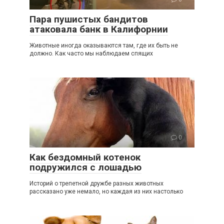
Пара пушистых бандитов
атаковала банк в Калифорнии
Животные иногда оказываются там, где их быть не
должно. Как часто мы наблюдаем спящих
0
Как бездомный котенок
подружился с лошадью
Историй о трепетной дружбе разных животных
рассказано уже немало, но каждая из них настолько