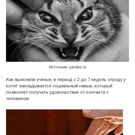
Источник: yandex.ru
Как выяснили ученые, в период с 2 до 7 недель отроду у
котят закладывается социальный навык, который
позволяет получать удовольствие от контакта с
человеком.