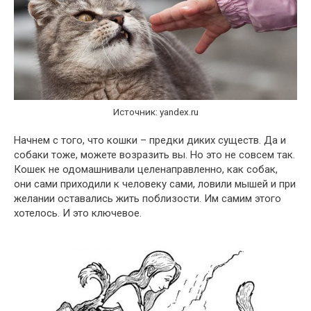
Источник: yandex.ru
Начнем с того, что кошки – предки диких существ. Да и
собаки тоже, можете возразить вы. Но это не совсем так.
Кошек не одомашнивали целенаправленно, как собак,
они сами приходили к человеку сами, ловили мышей и при
желании оставались жить поблизости. Им самим этого
хотелось. И это ключевое.