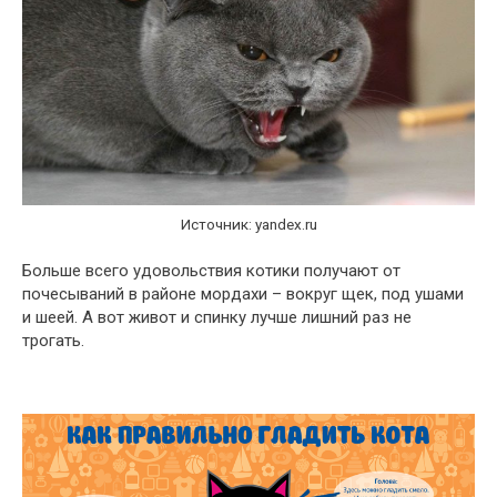
Источник: yandex.ru
Больше всего удовольствия котики получают от
почесываний в районе мордахи – вокруг щек, под ушами
и шеей. А вот живот и спинку лучше лишний раз не
трогать.