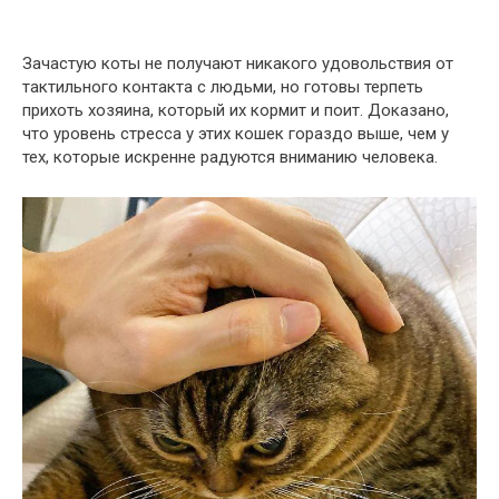
Зачастую коты не получают никакого удовольствия от
тактильного контакта с людьми, но готовы терпеть
прихоть хозяина, который их кормит и поит. Доказано,
что уровень стресса у этих кошек гораздо выше, чем у
тех, которые искренне радуются вниманию человека.