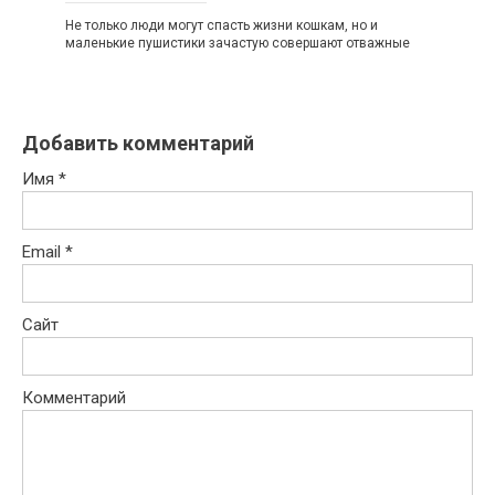
Не только люди могут спасть жизни кошкам, но и
маленькие пушистики зачастую совершают отважные
Добавить комментарий
Имя
*
Email
*
Сайт
Комментарий