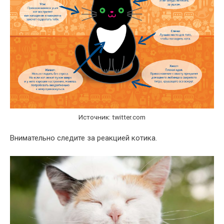
Источник: twitter.com
Внимательно следите за реакцией котика.