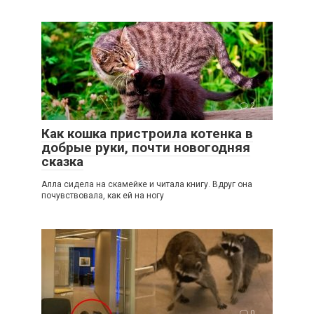
2
Как кошка пристроила котенка в
добрые руки, почти новогодняя
сказка
Алла сидела на скамейке и читала книгу. Вдруг она
почувствовала, как ей на ногу
0