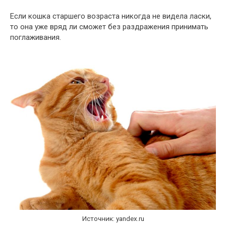
Если кошка старшего возраста никогда не видела ласки,
то она уже вряд ли сможет без раздражения принимать
поглаживания.
Источник: yandex.ru