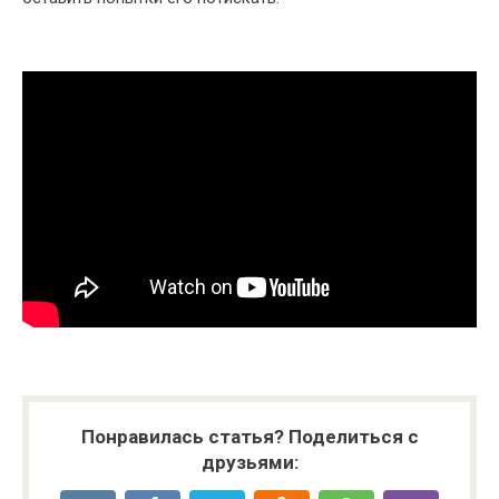
Понравилась статья? Поделиться с
друзьями: