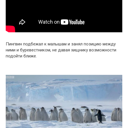
Пингвин подбежал к малышам и занял позицию между
ними и буревестником, не давая хищнику возможности
подойти ближе.