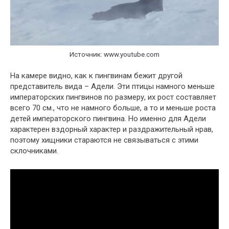
Источник: www.youtube.com
На камере видно, как к пингвинам бежит другой
представитель вида – Адели. Эти птицы намного меньше
императорских пингвинов по размеру, их рост составляет
всего 70 см., что не намного больше, а то и меньше роста
детей императорского пингвина. Но именно для Адели
характерен вздорный характер и раздражительный нрав,
поэтому хищники стараются не связываться с этими
склочниками.