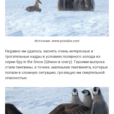
Источник: www.youtube.com
Недавно им удалось заснять очень интересные и
трогательные кадры в условиях полярного холода из
серии Spy in the Snow (Шпион в снегу). Героями выпуска
стали пингвины, а точнее, маленькие пингвинята, которые
попали в сложную ситуацию, грозящую им смертельной
опасностью.