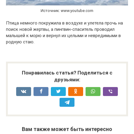
Источник: www.youtube.com
Птица немного покружила в воздухе и улетела прочь на
поиск новой жертвы, а пингвин-спаситель проводил
малышей к морю и вернул их целыми и невредимыми в
родную стаю.
Понравилась статья? Поделиться с
друзьями:
Вам также может быть интересно