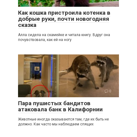
2
Как кошка пристроила котенка в
добрые руки, почти новогодняя
сказка
Алла сидела на скамейке и читала книгу. Вдруг она
почувствовала, как ей на ногу
0
Пара пушистых бандитов
атаковала банк в Калифорнии
Животные иногда оказываются там, где их быть не
должно. Как часто мы наблюдаем спящих