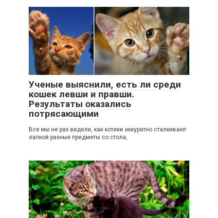
0
Ученые выяснили, есть ли среди
кошек левши и правши.
Результаты оказались
потрясающими
Все мы не раз видели, как котики аккуратно сталкивают
лапкой разные предметы со стола,