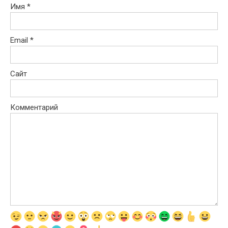
Имя
*
Email
*
Сайт
Комментарий