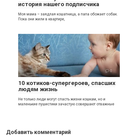
история нашего подписчика
Моя мама – заядлая кошатница, а папа обожает собак.
Пока они жили в квартире,
0
10 котиков-супергероев, спасших
людям жизнь
Не только люди могут спасть жизни кошкам, но и
маленькие пушистики зачастую совершают отважные
Добавить комментарий