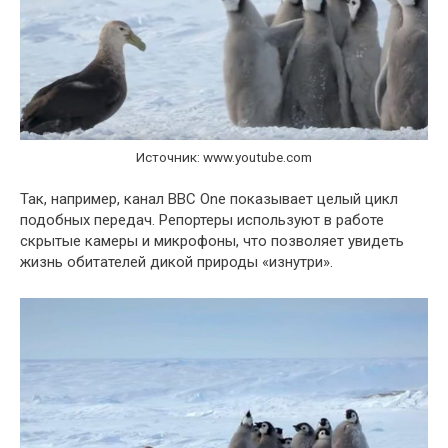
Источник: www.youtube.com
Так, например, канал BBC One показывает целый цикл
подобных передач. Репортеры используют в работе
скрытые камеры и микрофоны, что позволяет увидеть
жизнь обитателей дикой природы «изнутри».