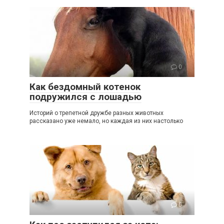
0
Как бездомный котенок
подружился с лошадью
Историй о трепетной дружбе разных животных
рассказано уже немало, но каждая из них настолько
0