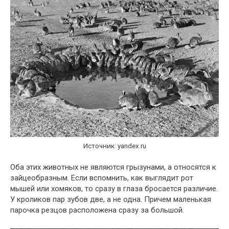
Источник: yandex.ru
Оба этих животных не являются грызунами, а относятся к
зайцеобразным. Если вспомнить, как выглядит рот
мышей или хомяков, то сразу в глаза бросается различие.
У кроликов пар зубов две, а не одна. Причем маленькая
парочка резцов расположена сразу за большой.