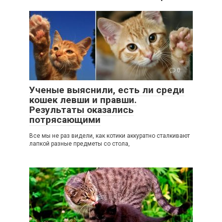
0
Ученые выяснили, есть ли среди
кошек левши и правши.
Результаты оказались
потрясающими
Все мы не раз видели, как котики аккуратно сталкивают
лапкой разные предметы со стола,