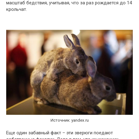
масштаб бедствия, учитывая, что за раз рождается до 14
крольчат.
Источник: yandex.ru
Еще один забавный факт – эти зверюги поедают