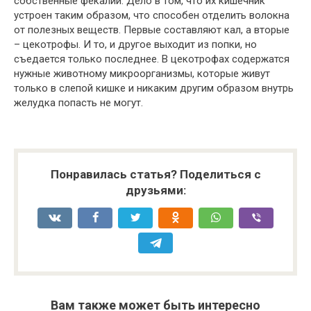
собственные фекалии. Дело в том, что их кишечник
устроен таким образом, что способен отделить волокна
от полезных веществ. Первые составляют кал, а вторые
– цекотрофы. И то, и другое выходит из попки, но
съедается только последнее. В цекотрофах содержатся
нужные животному микроорганизмы, которые живут
только в слепой кишке и никаким другим образом внутрь
желудка попасть не могут.
Понравилась статья? Поделиться с
друзьями:
Вам также может быть интересно