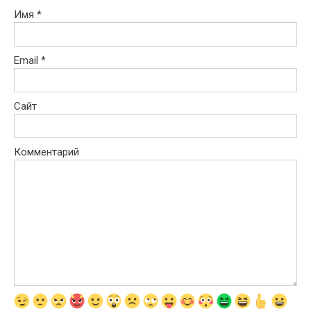
Имя
*
Email
*
Сайт
Комментарий