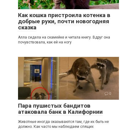
2
Как кошка пристроила котенка в
добрые руки, почти новогодняя
сказка
Алла сидела на скамейке и читала книгу. Вдруг она
почувствовала, как ей на ногу
0
Пара пушистых бандитов
атаковала банк в Калифорнии
Животные иногда оказываются там, где их быть не
должно. Как часто мы наблюдаем спящих