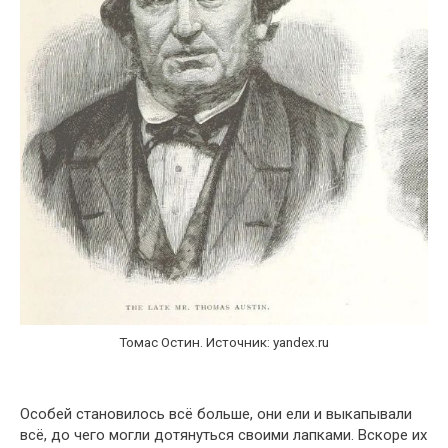
Томас Остин. Источник: yandex.ru
Особей становилось всё больше, они ели и выкапывали
всё, до чего могли дотянуться своими лапками. Вскоре их