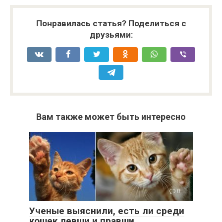
Понравилась статья? Поделиться с
друзьями:
Вам также может быть интересно
0
Ученые выяснили, есть ли среди
кошек левши и правши.