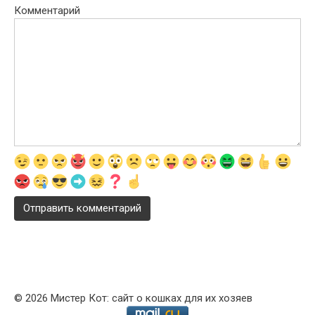
Комментарий
© 2026 Мистер Кот: сайт о кошках для их хозяев