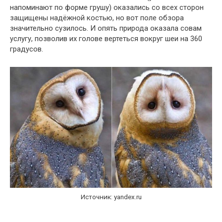
напоминают по форме грушу) оказались со всех сторон
защищены надёжной костью, но вот поле обзора
значительно сузилось. И опять природа оказала совам
услугу, позволив их голове вертеться вокруг шеи на 360
градусов.
Источник: yandex.ru