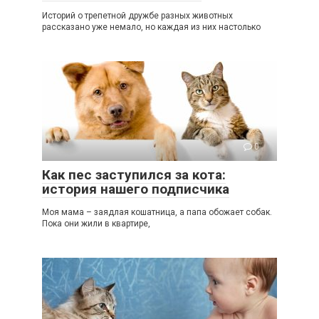
Историй о трепетной дружбе разных животных
рассказано уже немало, но каждая из них настолько
0
Как пес заступился за кота:
история нашего подписчика
Моя мама – заядлая кошатница, а папа обожает собак.
Пока они жили в квартире,