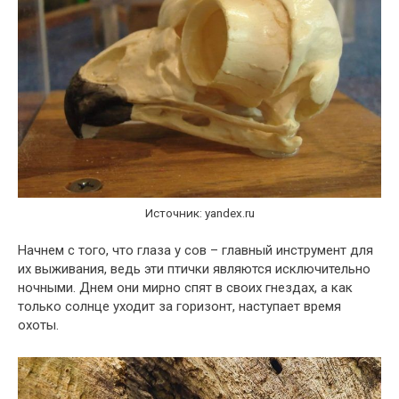
Источник: yandex.ru
Начнем с того, что глаза у сов – главный инструмент для
их выживания, ведь эти птички являются исключительно
ночными. Днем они мирно спят в своих гнездах, а как
только солнце уходит за горизонт, наступает время
охоты.