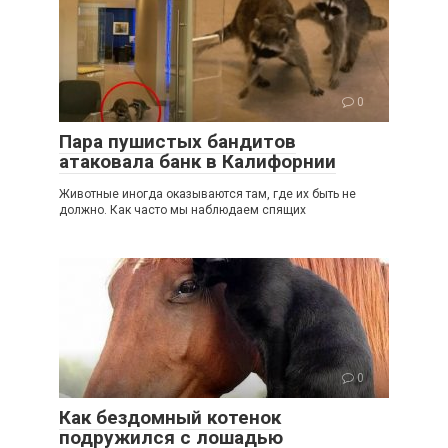
0
Пара пушистых бандитов
атаковала банк в Калифорнии
Животные иногда оказываются там, где их быть не
должно. Как часто мы наблюдаем спящих
0
Как бездомный котенок
подружился с лошадью