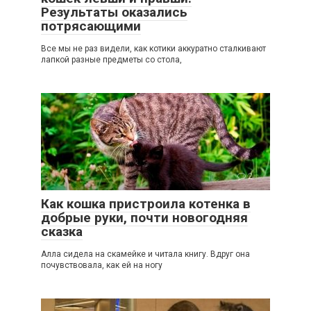
Результаты оказались
потрясающими
Все мы не раз видели, как котики аккуратно сталкивают
лапкой разные предметы со стола,
2
Как кошка пристроила котенка в
добрые руки, почти новогодняя
сказка
Алла сидела на скамейке и читала книгу. Вдруг она
почувствовала, как ей на ногу