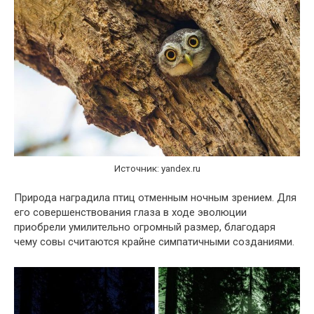
Источник: yandex.ru
Природа наградила птиц отменным ночным зрением. Для
его совершенствования глаза в ходе эволюции
приобрели умилительно огромный размер, благодаря
чему совы считаются крайне симпатичными созданиями.