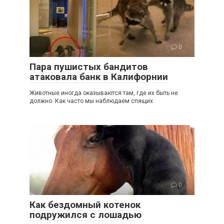
0
Пара пушистых бандитов
атаковала банк в Калифорнии
Животные иногда оказываются там, где их быть не
должно. Как часто мы наблюдаем спящих
0
Как бездомный котенок
подружился с лошадью