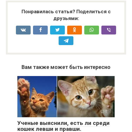
Понравилась статья? Поделиться с
друзьями:
Вам также может быть интересно
0
Ученые выяснили, есть ли среди
кошек левши и правши.