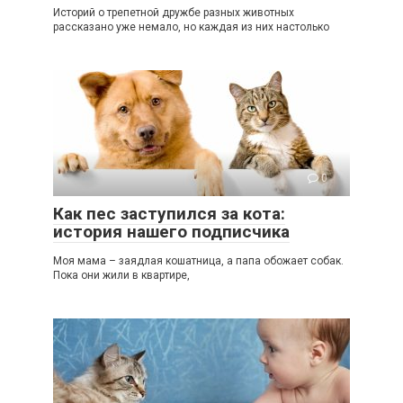
Историй о трепетной дружбе разных животных
рассказано уже немало, но каждая из них настолько
0
Как пес заступился за кота:
история нашего подписчика
Моя мама – заядлая кошатница, а папа обожает собак.
Пока они жили в квартире,