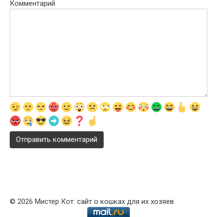
Комментарий
© 2026 Мистер Кот: сайт о кошках для их хозяев